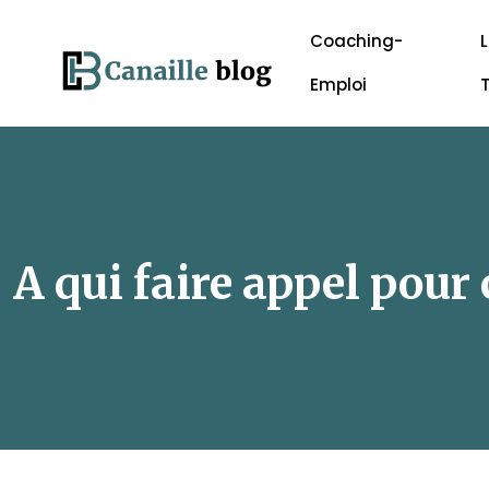
Coaching-
L
Emploi
A qui faire appel pour