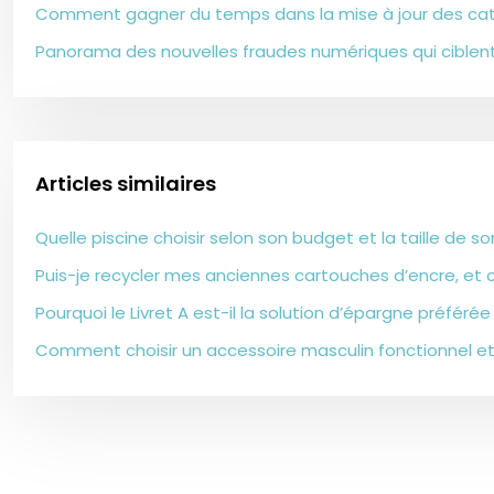
Comment gagner du temps dans la mise à jour des cat
Panorama des nouvelles fraudes numériques qui ciblent
Articles similaires
Quelle piscine choisir selon son budget et la taille de son
Puis-je recycler mes anciennes cartouches d’encre, et
Pourquoi le Livret A est-il la solution d’épargne préférée
Comment choisir un accessoire masculin fonctionnel et él