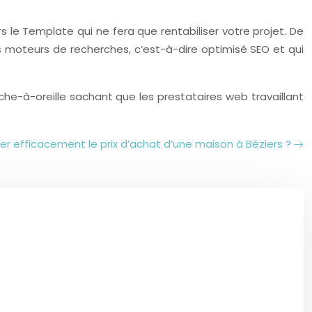
s le Template qui ne fera que rentabiliser votre projet. De
s moteurs de recherches, c’est-à-dire optimisé SEO et qui
che-à-oreille sachant que les prestataires web travaillant
 efficacement le prix d’achat d’une maison à Béziers ?