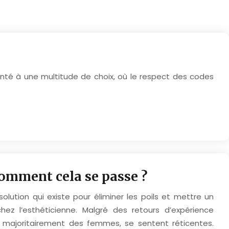
onté à une multitude de choix, où le respect des codes
 comment cela se passe ?
e solution qui existe pour éliminer les poils et mettre un
hez l’esthéticienne. Malgré des retours d’expérience
, majoritairement des femmes, se sentent réticentes.