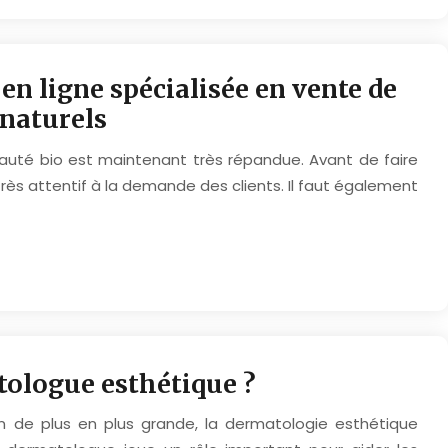
n ligne spécialisée en vente de
naturels
eauté bio est maintenant très répandue. Avant de faire
t très attentif à la demande des clients. Il faut également
tologue esthétique ?
n de plus en plus grande, la dermatologie esthétique