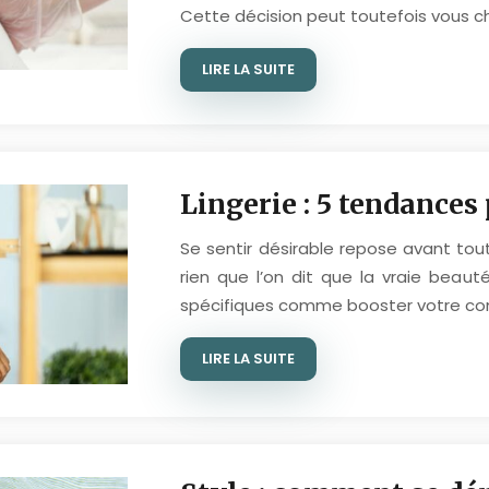
Cette décision peut toutefois vous 
LIRE LA SUITE
Lingerie : 5 tendances 
Se sentir désirable repose avant tout
rien que l’on dit que la vraie beaut
spécifiques comme booster votre conf
LIRE LA SUITE