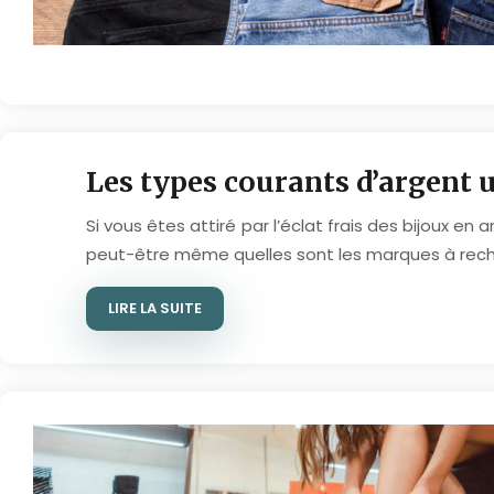
Les types courants d’argent u
Si vous êtes attiré par l’éclat frais des bijoux en
peut-être même quelles sont les marques à rech
LIRE LA SUITE