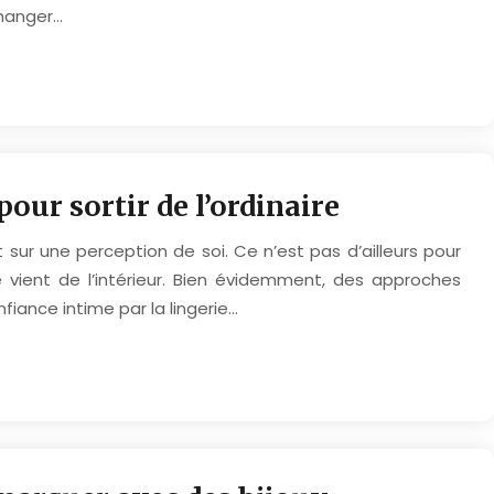
changer…
pour sortir de l’ordinaire
 sur une perception de soi. Ce n’est pas d’ailleurs pour
é vient de l’intérieur. Bien évidemment, des approches
iance intime par la lingerie…