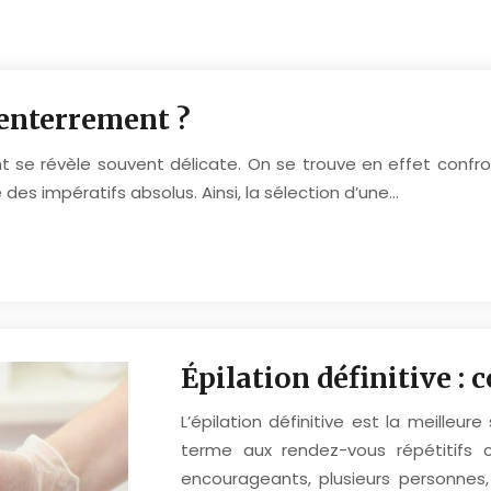
enterrement ?
t se révèle souvent délicate. On se trouve en effet confr
s impératifs absolus. Ainsi, la sélection d’une…
Épilation définitive :
L’épilation définitive est la meilleur
terme aux rendez-vous répétitifs c
encourageants, plusieurs personnes