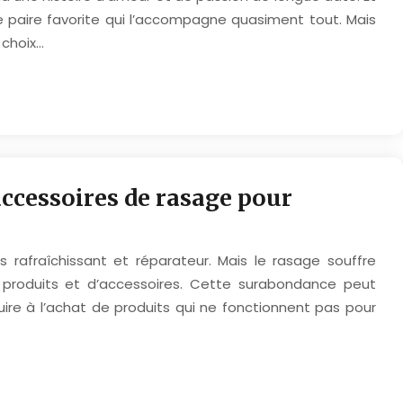
e paire favorite qui l’accompagne quasiment tout. Mais
e choix…
accessoires de rasage pour
s rafraîchissant et réparateur. Mais le rasage souffre
roduits et d’accessoires. Cette surabondance peut
ire à l’achat de produits qui ne fonctionnent pas pour