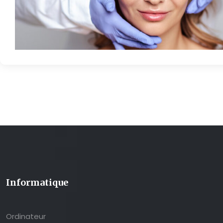
Informatique
Ordinateur