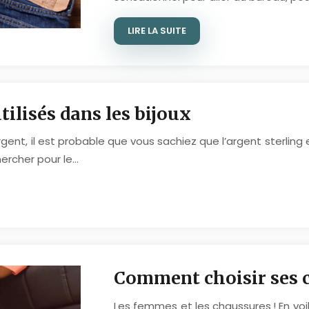
LIRE LA SUITE
tilisés dans les bijoux
 argent, il est probable que vous sachiez que l’argent sterlin
ercher pour le…
Comment choisir ses 
Les femmes et les chaussures ! En voi