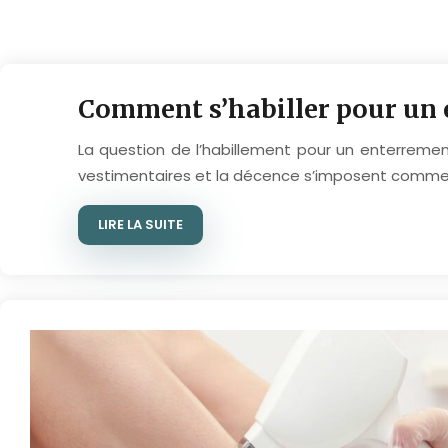
Comment s’habiller pour un 
La question de l’habillement pour un enterremen
vestimentaires et la décence s’imposent comme de
LIRE LA SUITE