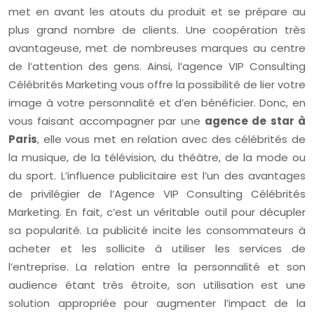
met en avant les atouts du produit et se prépare au
plus grand nombre de clients. Une coopération très
avantageuse, met de nombreuses marques au centre
de l’attention des gens. Ainsi, l’agence VIP Consulting
Célébrités Marketing vous offre la possibilité de lier votre
image à votre personnalité et d’en bénéficier. Donc, en
vous faisant accompagner par une
agence de star à
Paris
, elle vous met en relation avec des célébrités de
la musique, de la télévision, du théâtre, de la mode ou
du sport. L’influence publicitaire est l’un des avantages
de privilégier de l’Agence VIP Consulting Célébrités
Marketing. En fait, c’est un véritable outil pour décupler
sa popularité. La publicité incite les consommateurs à
acheter et les sollicite à utiliser les services de
l’entreprise. La relation entre la personnalité et son
audience étant très étroite, son utilisation est une
solution appropriée pour augmenter l’impact de la