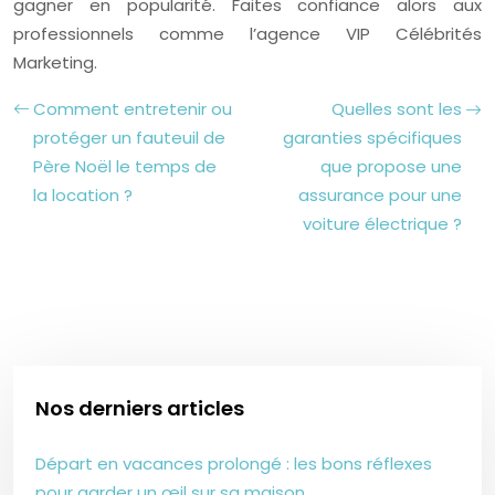
gagner en popularité. Faites confiance alors aux
professionnels comme l’agence VIP Célébrités
Marketing.
Comment entretenir ou
Quelles sont les
protéger un fauteuil de
garanties spécifiques
Père Noël le temps de
que propose une
la location ?
assurance pour une
voiture électrique ?
Nos derniers articles
Départ en vacances prolongé : les bons réflexes
pour garder un œil sur sa maison