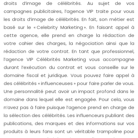
droits d’image de célébrités. Au sujet de vos
campagnes publicitaires, l’agence VIP traite pour vous
les droits d’image de célébrités. En fait, son métier est
basé sur le « Celebrity Marketing ». En faisant appel à
cette agence, elle prend en charge la rédaction de
votre cahier des charges, la négociation ainsi que la
rédaction de votre contrat. En tant que professionnel,
l’agence VIP Célébrités Marketing vous accompagne
durant l’exécution du contrat et vous conseille sur le
domaine fiscal et juridique. Vous pouvez faire appel à
des célébrités « influenceuses » pour faire parler de vous.
Une personnalité peut avoir un impact profond dans le
domaine dans lequel elle est engagée. Pour cela, vous
n’avez pas à faire puisque l’agence prend en charge de
la sélection des célébrités. Les influenceurs publiant des
publications, des marques et des informations sur vos
produits à leurs fans sont un véritable trampoline pour