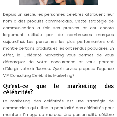
Depuis un siècle, les personnes célèbres attribuent leur
nom à des produits commerciaux. Cette stratégie de
communication a fait ses preuves et est encore
largement utilisée par de nombreuses marques
aujourd’hui. Les personnes les plus performantes ont
montré certains produits et les ont rendus populaires. En
effet, le Célébrité Marketing vous permet de vous
démarquer de votre concurrence et vous permet
d’élargir votre influence. Quel service propose l’agence
VIP Consulting Célébrités Marketing?
Qu’est-ce que le marketing des
célébrités?
Le marketing des célébrités est une stratégie de
commerciale qui utilise la popularité des célébrités pour
maintenir l’image de marque. Une personnalité célèbre