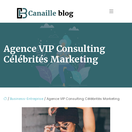
Agence VIP Consulting
Célébrités Marketing
/
Business-Entreprise
/ Agence VIP Consulting Célébrités Marketing