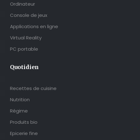
Ordinateur
Console de jeux
Applications en ligne
Virtual Reality
PC portable
Quotidien
Recettes de cuisine
Nutrition
Régime
Produits bio
Epicerie fine