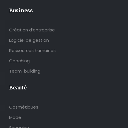
Business
Création d’entreprise
Logiciel de gestion
Ressources humaines
Coaching
Team-building
Beauté
Cosmétiques
Mode
Shopping