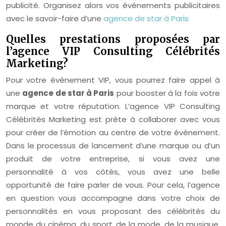
publicité. Organisez alors vos événements publicitaires
avec le savoir-faire d’une
agence de star à Paris
Quelles prestations proposées par
l’agence VIP Consulting Célébrités
Marketing?
Pour votre événement VIP, vous pourrez faire appel à
une
agence de star à Paris
pour booster à la fois votre
marque et votre réputation. L’agence VIP Consulting
Célébrités Marketing est prête à collaborer avec vous
pour créer de l’émotion au centre de votre événement.
Dans le processus de lancement d’une marque ou d’un
produit de votre entreprise, si vous avez une
personnalité à vos côtés, vous avez une belle
opportunité de faire parler de vous. Pour cela, l’agence
en question vous accompagne dans votre choix de
personnalités en vous proposant des célébrités du
monde du cinéma, du sport, de la mode, de la musique,