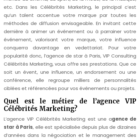
etc. Dans les Célébrités Marketing, le principal c’est
qu’un talent accentue votre marque par toutes les
méthodes de diffusion envisageable. En invitant cette
dernière à animer un événement ou à parrainer votre
événement, valorisant votre marque, votre influence
conquerra davantage en vedettariat. Pour votre
popularité donc, l’agence de star à Paris, VIP Consulting
Célébrités Marketing, vous offre ses prestations. Que ce
soit un évent, une influence, un endorsement ou une
conférence, elle regroupe milliers de personnalités
ciblées et référencées pour vos événements ou projets.
Quel est le métier de l’agence VIP
Célébrités Marketing?
L’agence VIP Célébrités Marketing est une a
gence de
star à Paris
, elle est spécialisée depuis plus de dizaines
d’années dans la négociation et le management des