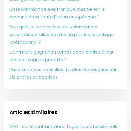
Un recommandé électronique qualifié est-il
reconnu dans toute l’Union européenne ?
Pourquoi les entreprises de valenciennes
externalisent elles de plus en plus leur stockage
opérationnel ?
Comment gagner du temps dans la mise à jour
des catalogues produits ?
Panorama des nouvelles fraudes numériques qui
ciblent les entreprises
Articles similaires
NAO : comment améliorer l’égalité professionnelle