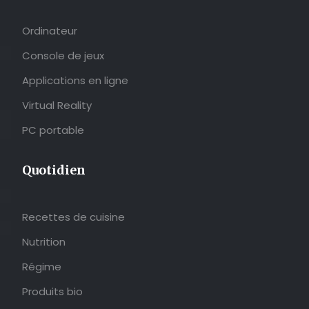
Ordinateur
Console de jeux
Applications en ligne
Virtual Reality
PC portable
Quotidien
Recettes de cuisine
Nutrition
Régime
Produits bio