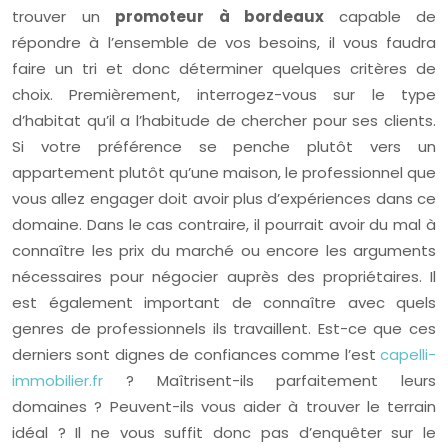
trouver un
promoteur à bordeaux
capable de
répondre à l’ensemble de vos besoins, il vous faudra
faire un tri et donc déterminer quelques critères de
choix. Premièrement, interrogez-vous sur le type
d’habitat qu’il a l’habitude de chercher pour ses clients.
Si votre préférence se penche plutôt vers un
appartement plutôt qu’une maison, le professionnel que
vous allez engager doit avoir plus d’expériences dans ce
domaine. Dans le cas contraire, il pourrait avoir du mal à
connaître les prix du marché ou encore les arguments
nécessaires pour négocier auprès des propriétaires. Il
est également important de connaître avec quels
genres de professionnels ils travaillent. Est-ce que ces
derniers sont dignes de confiances comme l’est
capelli-
immobilier.fr
? Maîtrisent-ils parfaitement leurs
domaines ? Peuvent-ils vous aider à trouver le terrain
idéal ? Il ne vous suffit donc pas d’enquêter sur le