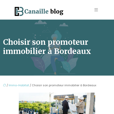
Choisir son promoteur
immobilier à Bordeaux
/
Immo-Habitat
/ Choisir son promoteur immobilier à Bordeaux