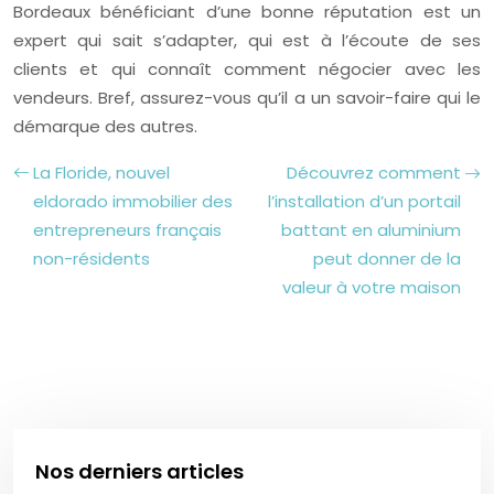
Bordeaux bénéficiant d’une bonne réputation est un
expert qui sait s’adapter, qui est à l’écoute de ses
clients et qui connaît comment négocier avec les
vendeurs. Bref, assurez-vous qu’il a un savoir-faire qui le
démarque des autres.
La Floride, nouvel
Découvrez comment
eldorado immobilier des
l’installation d’un portail
entrepreneurs français
battant en aluminium
non-résidents
peut donner de la
valeur à votre maison
Nos derniers articles