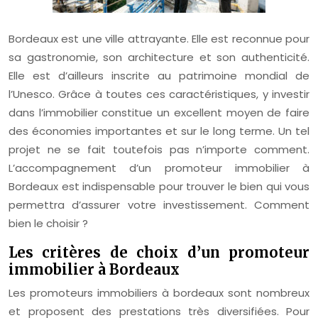
Bordeaux est une ville attrayante. Elle est reconnue pour
sa gastronomie, son architecture et son authenticité.
Elle est d’ailleurs inscrite au patrimoine mondial de
l’Unesco. Grâce à toutes ces caractéristiques, y investir
dans l’immobilier constitue un excellent moyen de faire
des économies importantes et sur le long terme. Un tel
projet ne se fait toutefois pas n’importe comment.
L’accompagnement d’un promoteur immobilier à
Bordeaux est indispensable pour trouver le bien qui vous
permettra d’assurer votre investissement. Comment
bien le choisir ?
Les critères de choix d’un promoteur
immobilier à Bordeaux
Les promoteurs immobiliers à bordeaux sont nombreux
et proposent des prestations très diversifiées. Pour