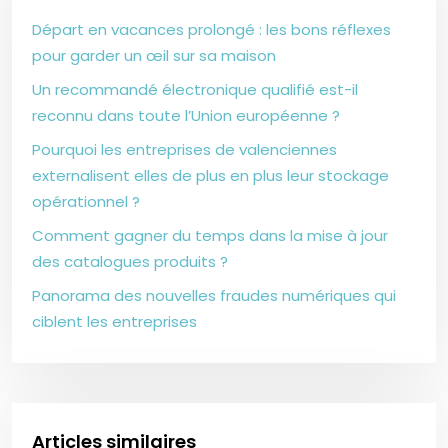
Départ en vacances prolongé : les bons réflexes
pour garder un œil sur sa maison
Un recommandé électronique qualifié est-il
reconnu dans toute l’Union européenne ?
Pourquoi les entreprises de valenciennes
externalisent elles de plus en plus leur stockage
opérationnel ?
Comment gagner du temps dans la mise à jour
des catalogues produits ?
Panorama des nouvelles fraudes numériques qui
ciblent les entreprises
Articles similaires