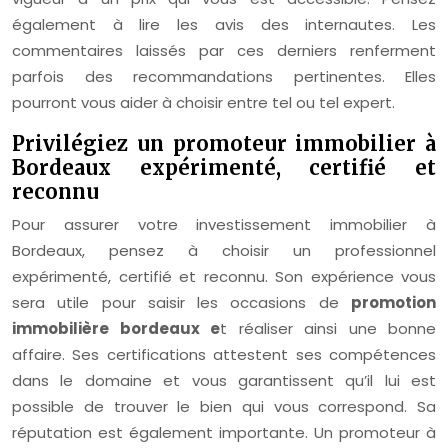
également à lire les avis des internautes. Les
commentaires laissés par ces derniers renferment
parfois des recommandations pertinentes. Elles
pourront vous aider à choisir entre tel ou tel expert.
Privilégiez un promoteur immobilier à
Bordeaux expérimenté, certifié et
reconnu
Pour assurer votre investissement immobilier à
Bordeaux, pensez à choisir un professionnel
expérimenté, certifié et reconnu. Son expérience vous
sera utile pour saisir les occasions de
promotion
immobilière bordeaux e
t réaliser ainsi une bonne
affaire. Ses certifications attestent ses compétences
dans le domaine et vous garantissent qu’il lui est
possible de trouver le bien qui vous correspond. Sa
réputation est également importante. Un promoteur à