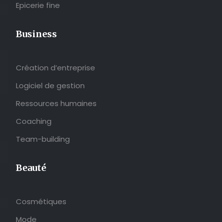
Epicerie fine
Business
Création d’entreprise
Logiciel de gestion
Ressources humaines
Coaching
Team-building
Beauté
Cosmétiques
Mode