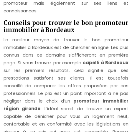
promoteur mais également sur ses liens et
connaissances.
Conseils pour trouver le bon promoteur
immobilier à Bordeaux
Le meilleur moyen de trouver le bon promoteur
immobilier à Bordeaux est de chercher en ligne. Les plus
connus dans ce domaine s’afficheront en première
page. Si vous trouvez par exemple
capelli à Bordeaux
sur les premiers résultats, cela signifie que ses
prestations satisfont ses clients. Il est toutefois
conseillé de comparer les offres proposées par ces
professionnels. Le prix est un point important à ne pas
négliger dans le choix d’un
promoteur immobilier
région gironde
. L’idéal serait de trouver un expert
capable de dénicher pour vous un logement neuf,
confortable et en conformité avec les législations en
vigueur à un prix qui vous est accessible. Pensez