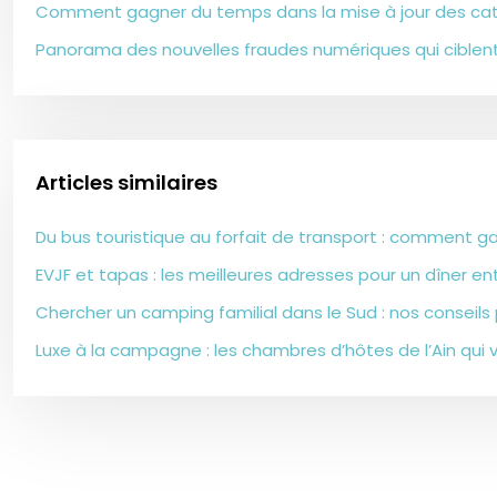
Comment gagner du temps dans la mise à jour des cat
Panorama des nouvelles fraudes numériques qui ciblent
Articles similaires
Du bus touristique au forfait de transport : comment g
EVJF et tapas : les meilleures adresses pour un dîner ent
Chercher un camping familial dans le Sud : nos conseils p
Luxe à la campagne : les chambres d’hôtes de l’Ain qui 