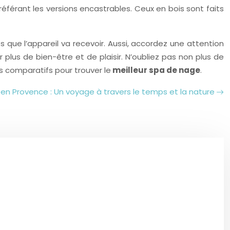
férant les versions encastrables. Ceux en bois sont faits
que l’appareil va recevoir. Aussi, accordez une attention
lus de bien-être et de plaisir. N’oubliez pas non plus de
es comparatifs pour trouver le
meilleur spa de nage
.
 en Provence : Un voyage à travers le temps et la nature