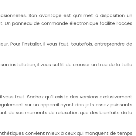
asionnelles. Son avantage est qu’il met à disposition un
t. Un panneau de commande électronique facilite l’accès
ur. Pour l’installer, il vous faut, toutefois, entreprendre de
 installation, il vous suffit de creuser un trou de la taille
l vous faut. Sachez qu’il existe des versions exclusivement
 également sur un appareil ayant des jets assez puissants
autant de vos moments de relaxation que des bienfaits de la
synthétiques convient mieux à ceux qui manquent de temps