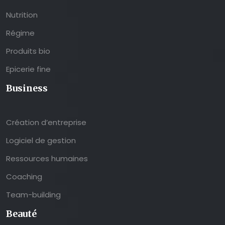
Nutrition
Régime
Produits bio
Epicerie fine
Business
Création d’entreprise
Logiciel de gestion
Ressources humaines
Coaching
Team-building
Beauté