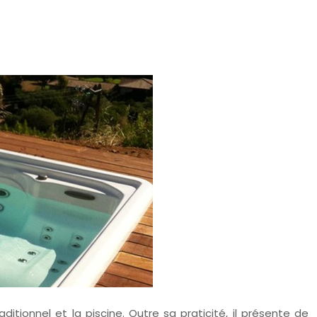
tionnel et la piscine. Outre sa praticité, il présente de