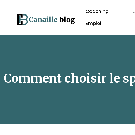
Coaching-
L
Emploi
Comment choisir le spa