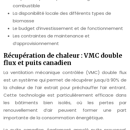
combustible
La disponibilité locale des différents types de
biomasse
Le budget d’investissement et de fonctionnement
Les contraintes de maintenance et
d’approvisionnement
Récupération de chaleur : VMC double
flux et puits canadien
La ventilation mécanique contrôlée (VMC) double flux
est un système qui permet de récupérer jusqu’à 90% de
la chaleur de l’air extrait pour préchauffer l’air entrant.
Cette technologie est particulièrement efficace dans
les bâtiments bien isolés, où les pertes par
renouvellement d’air peuvent former une part
importante de la consommation énergétique.
Le puits canadien, également appelé puits provençal,