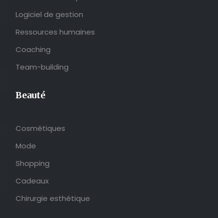
Logiciel de gestion
Ressources humaines
Coaching
Team-building
Beauté
Cosmétiques
Mode
Shopping
Cadeaux
Chirurgie esthétique