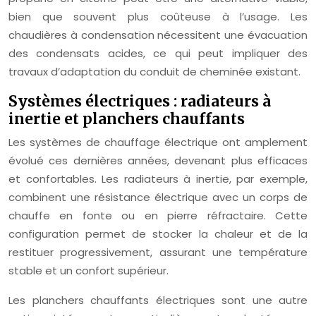
bien que souvent plus coûteuse à l’usage. Les
chaudières à condensation nécessitent une évacuation
des condensats acides, ce qui peut impliquer des
travaux d’adaptation du conduit de cheminée existant.
Systèmes électriques : radiateurs à
inertie et planchers chauffants
Les systèmes de chauffage électrique ont amplement
évolué ces dernières années, devenant plus efficaces
et confortables. Les radiateurs à inertie, par exemple,
combinent une résistance électrique avec un corps de
chauffe en fonte ou en pierre réfractaire. Cette
configuration permet de stocker la chaleur et de la
restituer progressivement, assurant une température
stable et un confort supérieur.
Les planchers chauffants électriques sont une autre