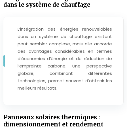
dans le système de chauffage
L’intégration des énergies renouvelables
dans un système de chauffage existant
peut sembler complexe, mais elle accorde
des avantages considérables en termes
d’économies d’énergie et de réduction de
l’empreinte carbone. Une perspective
globale, combinant différentes
technologies, permet souvent d’obtenir les
meilleurs résultats.
Panneaux solaires thermiques :
dimensionnement et rendement