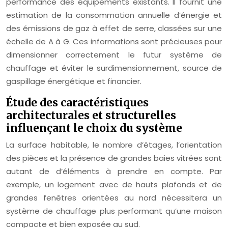
performance des équipements existants. Il fournit une
estimation de la consommation annuelle d’énergie et
des émissions de gaz à effet de serre, classées sur une
échelle de A à G. Ces informations sont précieuses pour
dimensionner correctement le futur système de
chauffage et éviter le surdimensionnement, source de
gaspillage énergétique et financier.
Étude des caractéristiques
architecturales et structurelles
influençant le choix du système
La surface habitable, le nombre d’étages, l’orientation
des pièces et la présence de grandes baies vitrées sont
autant de d’éléments à prendre en compte. Par
exemple, un logement avec de hauts plafonds et de
grandes fenêtres orientées au nord nécessitera un
système de chauffage plus performant qu’une maison
compacte et bien exposée au sud.