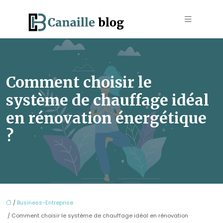
Comment choisir le
système de chauffage idéal
en rénovation énergétique
?
/
Business-Entreprise
/ Comment choisir le système de chauffage idéal en rénovation