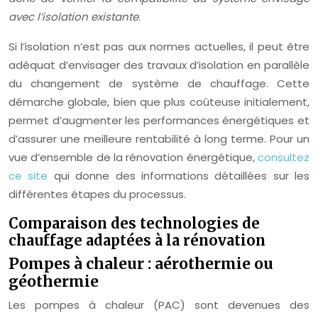
avec l’isolation existante
.
Si l’isolation n’est pas aux normes actuelles, il peut être
adéquat d’envisager des travaux d’isolation en parallèle
du changement de système de chauffage. Cette
démarche globale, bien que plus coûteuse initialement,
permet d’augmenter les performances énergétiques et
d’assurer une meilleure rentabilité à long terme. Pour un
vue d’ensemble de la rénovation énergétique,
consultez
ce site
qui donne des informations détaillées sur les
différentes étapes du processus.
Comparaison des technologies de
chauffage adaptées à la rénovation
Pompes à chaleur : aérothermie ou
géothermie
Les pompes à chaleur (PAC) sont devenues des