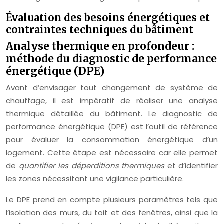
Évaluation des besoins énergétiques et
contraintes techniques du bâtiment
Analyse thermique en profondeur :
méthode du diagnostic de performance
énergétique (DPE)
Avant d’envisager tout changement de système de
chauffage, il est impératif de réaliser une analyse
thermique détaillée du bâtiment. Le diagnostic de
performance énergétique (DPE) est l’outil de référence
pour évaluer la consommation énergétique d’un
logement. Cette étape est nécessaire car elle permet
de
quantifier les déperditions thermiques
et d’identifier
les zones nécessitant une vigilance particulière.
Le DPE prend en compte plusieurs paramètres tels que
l’isolation des murs, du toit et des fenêtres, ainsi que la