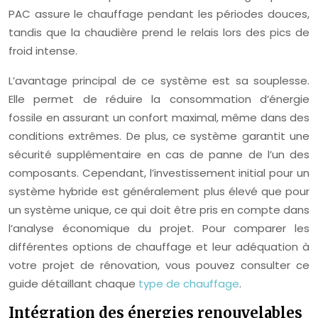
PAC assure le chauffage pendant les périodes douces,
tandis que la chaudière prend le relais lors des pics de
froid intense.
L’avantage principal de ce système est sa souplesse.
Elle permet de réduire la consommation d’énergie
fossile en assurant un confort maximal, même dans des
conditions extrêmes. De plus, ce système garantit une
sécurité supplémentaire en cas de panne de l’un des
composants. Cependant, l’investissement initial pour un
système hybride est généralement plus élevé que pour
un système unique, ce qui doit être pris en compte dans
l’analyse économique du projet. Pour comparer les
différentes options de chauffage et leur adéquation à
votre projet de rénovation, vous pouvez consulter ce
guide détaillant chaque
type de chauffage
.
Intégration des énergies renouvelables