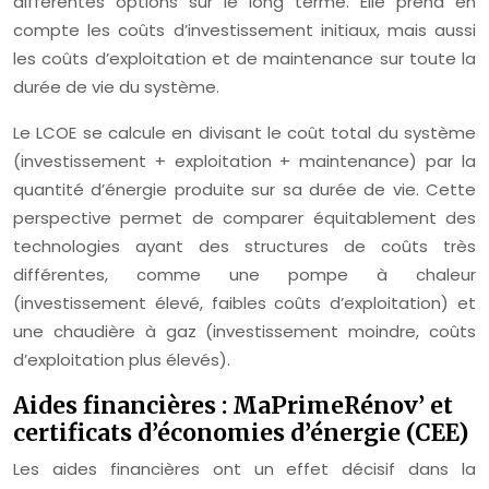
différentes options sur le long terme. Elle prend en
compte les coûts d’investissement initiaux, mais aussi
les coûts d’exploitation et de maintenance sur toute la
durée de vie du système.
Le LCOE se calcule en divisant le coût total du système
(investissement + exploitation + maintenance) par la
quantité d’énergie produite sur sa durée de vie. Cette
perspective permet de comparer équitablement des
technologies ayant des structures de coûts très
différentes, comme une pompe à chaleur
(investissement élevé, faibles coûts d’exploitation) et
une chaudière à gaz (investissement moindre, coûts
d’exploitation plus élevés).
Aides financières : MaPrimeRénov’ et
certificats d’économies d’énergie (CEE)
Les aides financières ont un effet décisif dans la