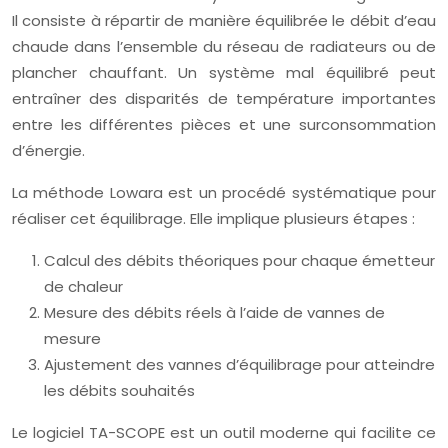
Il consiste à répartir de manière équilibrée le débit d’eau
chaude dans l’ensemble du réseau de radiateurs ou de
plancher chauffant. Un système mal équilibré peut
entraîner des disparités de température importantes
entre les différentes pièces et une surconsommation
d’énergie.
La méthode Lowara est un procédé systématique pour
réaliser cet équilibrage. Elle implique plusieurs étapes :
Calcul des débits théoriques pour chaque émetteur
de chaleur
Mesure des débits réels à l’aide de vannes de
mesure
Ajustement des vannes d’équilibrage pour atteindre
les débits souhaités
Le logiciel TA-SCOPE est un outil moderne qui facilite ce