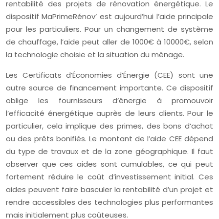
rentabilité des projets de rénovation énergétique. Le
dispositif MaPrimeRénov’ est aujourd’hui l’aide principale
pour les particuliers. Pour un changement de système
de chauffage, l’aide peut aller de 1000€ à 10000€, selon
la technologie choisie et la situation du ménage.
Les Certificats d’Économies d’Énergie (CEE) sont une
autre source de financement importante. Ce dispositif
oblige les fournisseurs d’énergie à promouvoir
l’efficacité énergétique auprès de leurs clients. Pour le
particulier, cela implique des primes, des bons d’achat
ou des prêts bonifiés. Le montant de l’aide CEE dépend
du type de travaux et de la zone géographique. Il faut
observer que ces aides sont cumulables, ce qui peut
fortement réduire le coût d’investissement initial. Ces
aides peuvent faire basculer la rentabilité d’un projet et
rendre accessibles des technologies plus performantes
mais initialement plus coûteuses.