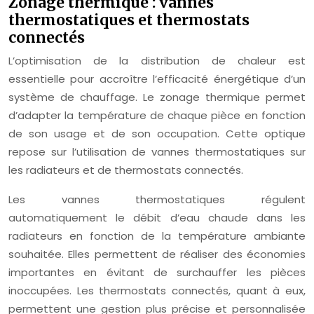
Zonage thermique : vannes
thermostatiques et thermostats
connectés
L’optimisation de la distribution de chaleur est
essentielle pour accroître l’efficacité énergétique d’un
système de chauffage. Le zonage thermique permet
d’adapter la température de chaque pièce en fonction
de son usage et de son occupation. Cette optique
repose sur l’utilisation de vannes thermostatiques sur
les radiateurs et de thermostats connectés.
Les vannes thermostatiques régulent
automatiquement le débit d’eau chaude dans les
radiateurs en fonction de la température ambiante
souhaitée. Elles permettent de réaliser des économies
importantes en évitant de surchauffer les pièces
inoccupées. Les thermostats connectés, quant à eux,
permettent une gestion plus précise et personnalisée