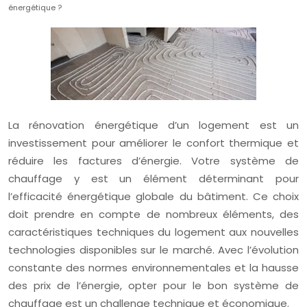
énergétique ?
La rénovation énergétique d’un logement est un
investissement pour améliorer le confort thermique et
réduire les factures d’énergie. Votre système de
chauffage y est un élément déterminant pour
l’efficacité énergétique globale du bâtiment. Ce choix
doit prendre en compte de nombreux éléments, des
caractéristiques techniques du logement aux nouvelles
technologies disponibles sur le marché. Avec l’évolution
constante des normes environnementales et la hausse
des prix de l’énergie, opter pour le bon système de
chauffage est un challenge technique et économique.