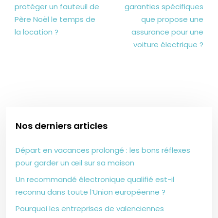
protéger un fauteuil de
garanties spécifiques
Père Noël le temps de
que propose une
la location ?
assurance pour une
voiture électrique ?
Nos derniers articles
Départ en vacances prolongé : les bons réflexes
pour garder un œil sur sa maison
Un recommandé électronique qualifié est-il
reconnu dans toute l’Union européenne ?
Pourquoi les entreprises de valenciennes