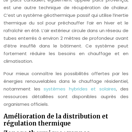
est une autre technique de récupération de chaleur.
C’est un système géothermique passif qui utilise l’inertie
thermique du sol pour préchauffer l’air en hiver et le
rafraîchir en été. L’air extérieur circule dans un réseau de
tubes enterrés à environ 2 mètres de profondeur avant
d’être insufflé dans le bâtiment. Ce système peut
fortement réduire les besoins en chauffage et en
climatisation.
Pour mieux connaître les possibilités offertes par les
énergies renouvelables dans le chauffage résidentiel,
notamment les
systèmes hybrides et solaires
, des
ressources détaillées sont disponibles auprès des
organismes officiels.
Amélioration de la distribution et
régulation thermique