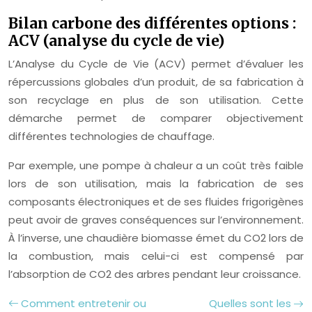
Bilan carbone des différentes options :
ACV (analyse du cycle de vie)
L’Analyse du Cycle de Vie (ACV) permet d’évaluer les
répercussions globales d’un produit, de sa fabrication à
son recyclage en plus de son utilisation. Cette
démarche permet de comparer objectivement
différentes technologies de chauffage.
Par exemple, une pompe à chaleur a un coût très faible
lors de son utilisation, mais la fabrication de ses
composants électroniques et de ses fluides frigorigènes
peut avoir de graves conséquences sur l’environnement.
À l’inverse, une chaudière biomasse émet du CO2 lors de
la combustion, mais celui-ci est compensé par
l’absorption de CO2 des arbres pendant leur croissance.
Comment entretenir ou
Quelles sont les