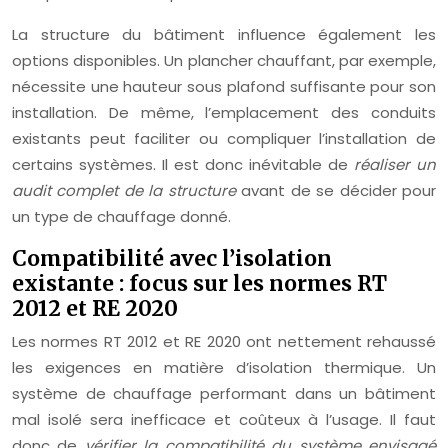
La structure du bâtiment influence également les
options disponibles. Un plancher chauffant, par exemple,
nécessite une hauteur sous plafond suffisante pour son
installation. De même, l’emplacement des conduits
existants peut faciliter ou compliquer l’installation de
certains systèmes. Il est donc inévitable de
réaliser un
audit complet de la structure
avant de se décider pour
un type de chauffage donné.
Compatibilité avec l’isolation
existante : focus sur les normes RT
2012 et RE 2020
Les normes RT 2012 et RE 2020 ont nettement rehaussé
les exigences en matière d’isolation thermique. Un
système de chauffage performant dans un bâtiment
mal isolé sera inefficace et coûteux à l’usage. Il faut
donc de
vérifier la compatibilité du système envisagé