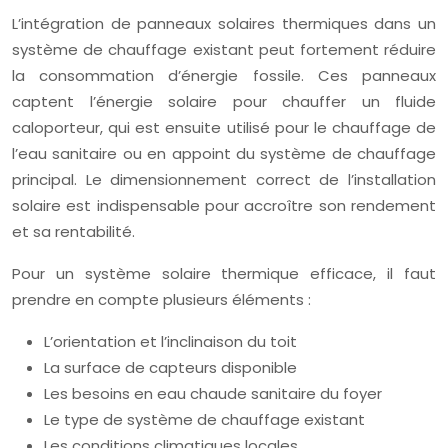
L’intégration de panneaux solaires thermiques dans un
système de chauffage existant peut fortement réduire
la consommation d’énergie fossile. Ces panneaux
captent l’énergie solaire pour chauffer un fluide
caloporteur, qui est ensuite utilisé pour le chauffage de
l’eau sanitaire ou en appoint du système de chauffage
principal. Le dimensionnement correct de l’installation
solaire est indispensable pour accroître son rendement
et sa rentabilité.
Pour un système solaire thermique efficace, il faut
prendre en compte plusieurs éléments :
L’orientation et l’inclinaison du toit
La surface de capteurs disponible
Les besoins en eau chaude sanitaire du foyer
Le type de système de chauffage existant
Les conditions climatiques locales