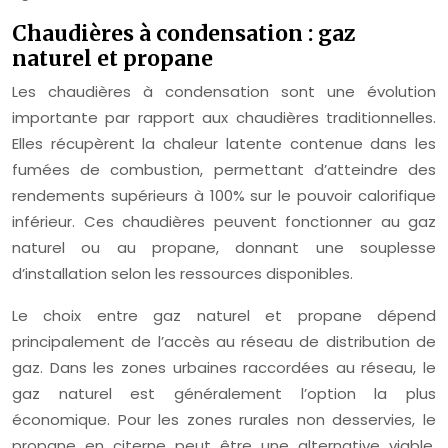
Chaudières à condensation : gaz
naturel et propane
Les chaudières à condensation sont une évolution
importante par rapport aux chaudières traditionnelles.
Elles récupèrent la chaleur latente contenue dans les
fumées de combustion, permettant d’atteindre des
rendements supérieurs à 100% sur le pouvoir calorifique
inférieur. Ces chaudières peuvent fonctionner au gaz
naturel ou au propane, donnant une souplesse
d’installation selon les ressources disponibles.
Le choix entre gaz naturel et propane dépend
principalement de l’accès au réseau de distribution de
gaz. Dans les zones urbaines raccordées au réseau, le
gaz naturel est généralement l’option la plus
économique. Pour les zones rurales non desservies, le
propane en citerne peut être une alternative viable,