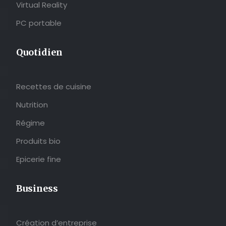
Virtual Reality
PC portable
Quotidien
Recettes de cuisine
Nutrition
Régime
Produits bio
Epicerie fine
Business
Création d’entreprise