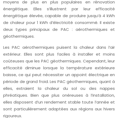
moyens de plus en plus populaires en rénovation
énergétique. Elles s’illustrent par leur efficacité
énergétique élevée, capable de produire jusqu’à 4 kWh
de chaleur pour 1 kWh d’électricité consommé. Il existe
deux types principaux de PAC : aérothermiques et
géothermiques.
Les PAC aérothermiques puisent la chaleur dans l’air
extérieur. Elles sont plus faciles à installer et moins
coûteuses que les PAC géothermiques. Cependant, leur
efficacité diminue lorsque la température extérieure
baisse, ce qui peut nécessiter un appoint électrique en
période de grand froid. Les PAC géothermiques, quant à
elles, extraient la chaleur du sol ou des nappes
phréatiques. Bien que plus onéreuses à l’installation,
elles disposent d’un rendement stable toute l’année et
sont particulièrement adaptées aux régions aux hivers
rigoureux.