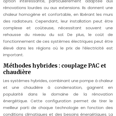
option intéressante, particulièrement adaptée aux
rénovations lourdes ou aux extensions. Ils donnent une
chaleur homogène et confortable, en libérant les murs
des radiateurs. Cependant, leur installation peut être
complexe et coûteuse, nécessitant souvent une
rehausse du niveau du sol. De plus, le coût de
fonctionnement de ces systèmes électriques peut être
élevé dans les régions où le prix de l’électricité est
important.
Méthodes hybrides : couplage PAC et
chaudière
Les systèmes hybrides, combinant une pompe à chaleur
et une chaudière à condensation, gagnent en
popularité dans le domaine de la rénovation
énergétique. Cette configuration permet de tirer le
meilleur parti de chaque technologie en fonction des
conditions climatiques et des besoins énergétiques. La