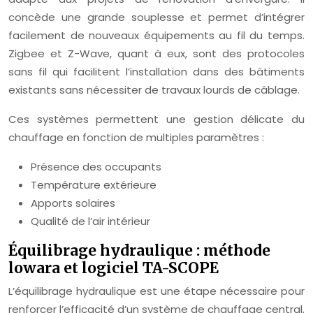
concède une grande souplesse et permet d’intégrer
facilement de nouveaux équipements au fil du temps.
Zigbee et Z-Wave, quant à eux, sont des protocoles
sans fil qui facilitent l’installation dans des bâtiments
existants sans nécessiter de travaux lourds de câblage.
Ces systèmes permettent une gestion délicate du
chauffage en fonction de multiples paramètres :
Présence des occupants
Température extérieure
Apports solaires
Qualité de l’air intérieur
Équilibrage hydraulique : méthode
lowara et logiciel TA-SCOPE
L’équilibrage hydraulique est une étape nécessaire pour
renforcer l’efficacité d’un système de chauffage central.