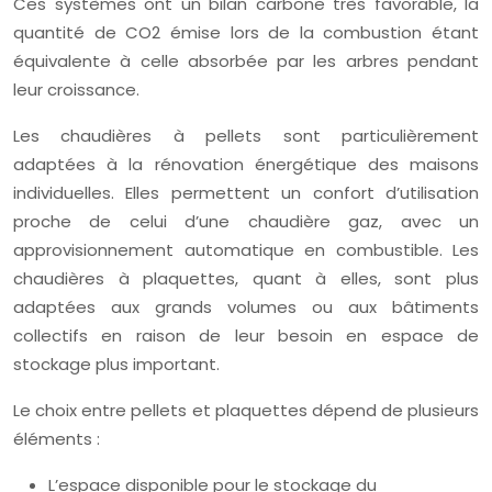
Ces systèmes ont un bilan carbone très favorable, la
quantité de CO2 émise lors de la combustion étant
équivalente à celle absorbée par les arbres pendant
leur croissance.
Les chaudières à pellets sont particulièrement
adaptées à la rénovation énergétique des maisons
individuelles. Elles permettent un confort d’utilisation
proche de celui d’une chaudière gaz, avec un
approvisionnement automatique en combustible. Les
chaudières à plaquettes, quant à elles, sont plus
adaptées aux grands volumes ou aux bâtiments
collectifs en raison de leur besoin en espace de
stockage plus important.
Le choix entre pellets et plaquettes dépend de plusieurs
éléments :
L’espace disponible pour le stockage du