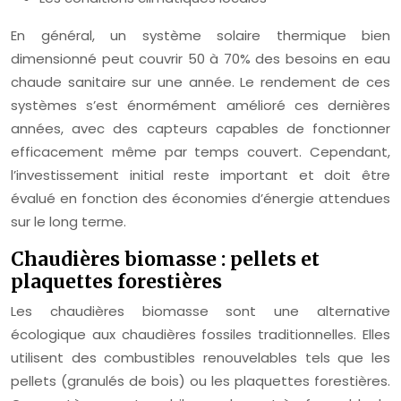
En général, un système solaire thermique bien
dimensionné peut couvrir 50 à 70% des besoins en eau
chaude sanitaire sur une année. Le rendement de ces
systèmes s’est énormément amélioré ces dernières
années, avec des capteurs capables de fonctionner
efficacement même par temps couvert. Cependant,
l’investissement initial reste important et doit être
évalué en fonction des économies d’énergie attendues
sur le long terme.
Chaudières biomasse : pellets et
plaquettes forestières
Les chaudières biomasse sont une alternative
écologique aux chaudières fossiles traditionnelles. Elles
utilisent des combustibles renouvelables tels que les
pellets (granulés de bois) ou les plaquettes forestières.