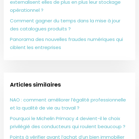
externalisent elles de plus en plus leur stockage
opérationnel ?
Comment gagner du temps dans la mise à jour
des catalogues produits ?
Panorama des nouvelles fraudes numériques qui
ciblent les entreprises
Articles similaires
NAO : comment améliorer l’égalité professionnelle
et la qualité de vie au travail ?
Pourquoi le Michelin Primacy 4 devient-il le choix
privilégié des conducteurs qui roulent beaucoup ?
Points à vérifier avant l’achat d’un bien immobilier