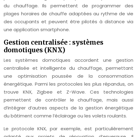
du chauffage. Ils permettent de programmer des
plages horaires de chauffe adaptées au rythme de vie
des occupants et peuvent être pilotés à distance via
une application smartphone.
Gestion centralisée : systèmes
domotiques (KNX)
Les systèmes domotiques accordent une gestion
centralisée et intelligente du chauffage, permettant
une optimisation poussée de la consommation
énergétique. Parmi les protocoles les plus répandus, on
trouve KNX, Zigbee et Z-Wave. Ces technologies
permettent de contrôler le chauffage, mais aussi
d’intégrer d’autres aspects de la gestion énergétique
du bâtiment comme l’éclairage ou les volets roulants.
Le protocole KNX, par exemple, est particulièrement
adapté aux projets de rénovation d’envergure. Il