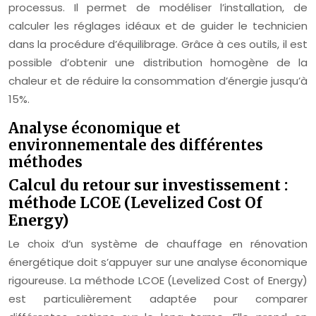
processus. Il permet de modéliser l’installation, de
calculer les réglages idéaux et de guider le technicien
dans la procédure d’équilibrage. Grâce à ces outils, il est
possible d’obtenir une distribution homogène de la
chaleur et de réduire la consommation d’énergie jusqu’à
15%.
Analyse économique et
environnementale des différentes
méthodes
Calcul du retour sur investissement :
méthode LCOE (Levelized Cost Of
Energy)
Le choix d’un système de chauffage en rénovation
énergétique doit s’appuyer sur une analyse économique
rigoureuse. La méthode LCOE (Levelized Cost of Energy)
est particulièrement adaptée pour comparer