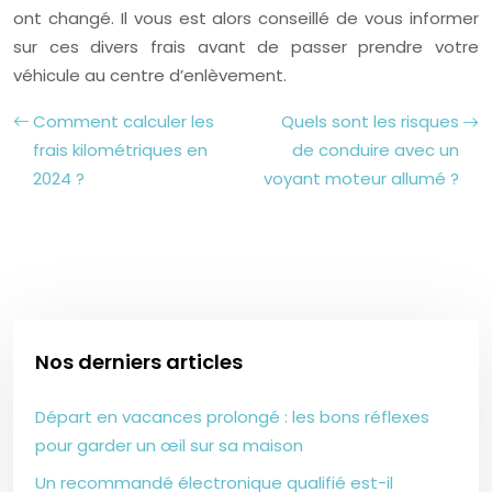
ont changé. Il vous est alors conseillé de vous informer
sur ces divers frais avant de passer prendre votre
véhicule au centre d’enlèvement.
Comment calculer les
Quels sont les risques
frais kilométriques en
de conduire avec un
2024 ?
voyant moteur allumé ?
Nos derniers articles
Départ en vacances prolongé : les bons réflexes
pour garder un œil sur sa maison
Un recommandé électronique qualifié est-il