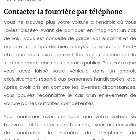
Contacter la fourrière par téléphone
Vous ne trouvez plus votre voiture à l’endroit où vous
l’aviez laissée? Avant de paniquer en imaginant un cas
de vol, il vous est conseillé de garder votre calme et de
prendre le temps de bien analyser la situation. Peut-
être que vous avez enfreint les règles concernant le
stationnement dans des endroits publics. Peut-être que
vous avez laissé votre véhicule dans un endroit
exclusivement réservé aux personnes handicapées, etc.
Après avoir pris en compte les diverses circonstances,
vous pouvez reconnaître le cas d’un enlèvement de
voiture par les autorités compétentes.
Pour confirmer avec certitude que votre voiture se
trouve bel et bien dans une fourrière, il vous est conseillé
de contacter le numéro de téléphone de