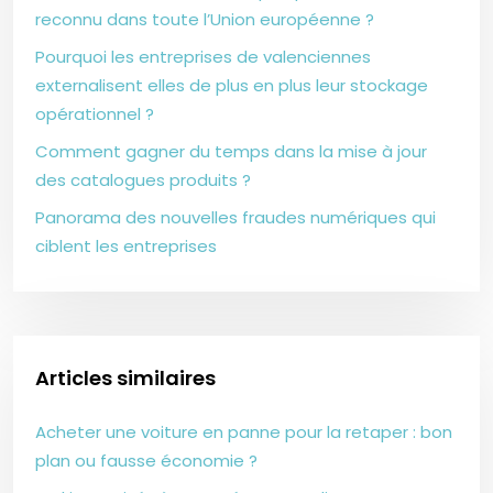
reconnu dans toute l’Union européenne ?
Pourquoi les entreprises de valenciennes
externalisent elles de plus en plus leur stockage
opérationnel ?
Comment gagner du temps dans la mise à jour
des catalogues produits ?
Panorama des nouvelles fraudes numériques qui
ciblent les entreprises
Articles similaires
Acheter une voiture en panne pour la retaper : bon
plan ou fausse économie ?