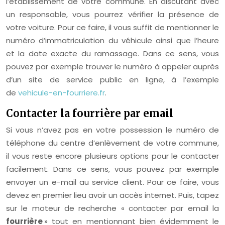
l’établissement de votre commune. En discutant avec
un responsable, vous pourrez vérifier la présence de
votre voiture. Pour ce faire, il vous suffit de mentionner le
numéro d’immatriculation du véhicule ainsi que l’heure
et la date exacte du ramassage. Dans ce sens, vous
pouvez par exemple trouver le numéro à appeler auprès
d’un site de service public en ligne, à l’exemple
de
vehicule-en-fourriere.fr
.
Contacter la fourrière par email
Si vous n’avez pas en votre possession le numéro de
téléphone du centre d’enlèvement de votre commune,
il vous reste encore plusieurs options pour le contacter
facilement. Dans ce sens, vous pouvez par exemple
envoyer un e-mail au service client. Pour ce faire, vous
devez en premier lieu avoir un accès internet. Puis, tapez
sur le moteur de recherche « contacter par email la
fourrière
» tout en mentionnant bien évidemment le