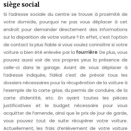
siège social
Si l’adresse sociale du centre se trouve à proximité de
votre domicile, pourquoi ne pas vous déplacer à cet
endroit pour demander directement des informations
sur la disparition de votre voiture ? En effet, c’est l’option
de contact la plus fiable si vous voulez connaître si votre
voiture a bien été enlevée par la
fourrière
. De plus, vous
pouvez aussi voir de vos propres yeux la présence de
celle-ci dans le garage. Avant de vous déplacer à
l’adresse indiquée, l’idéal c’est de prévoir tous les
dossiers nécessaires pour la récupération de la voiture à
l’exemple de la carte grise, du permis de conduire, de la
carte d’identité, etc. En ayant toutes les pièces
justificatives et le budget nécessaire pour vous
acquitter de l’amende, ainsi que le prix de jour de garde,
vous pouvez tout de suite récupérer votre voiture.
Actuellement, les frais d’enlèvement de votre voiture