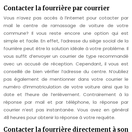
Contacter la fourrière par courrier
Vous n’avez pas accès à l’internet pour cotacter par
mail le centre de ramassage de voiture de votre
commune? Il vous reste encore une option qui est
simple et facile. En effet, l’adresse du siège social de la
fourrière peut être la solution idéale à votre problème. Il
vous suffit d’envoyer un courrier de type recommandé
avec un accusé de réception. Cependant, il vous est
conseillé de bien vérifier l’adresse du centre. N’oubliez
pas également de mentionner dans votre courrier le
numéro d’immatriculation de votre voiture ainsi que la
date et l’heure de l’enlèvement. Contrairement à la
réponse par mail et par téléphone, la réponse par
courrier n’est pas instantanée. Vous avez en général
48 heures pour obtenir la réponse à votre requête.
Contacter la fourrière directement à son