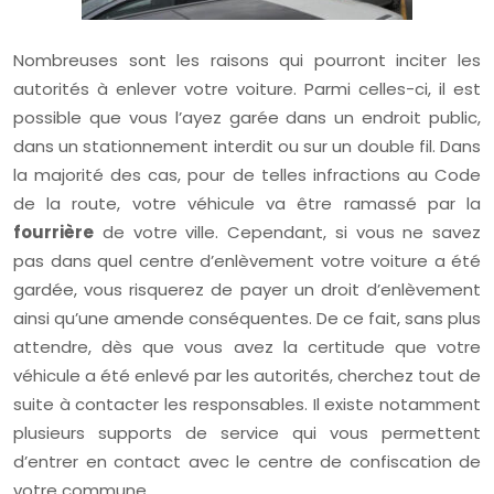
Nombreuses sont les raisons qui pourront inciter les
autorités à enlever votre voiture. Parmi celles-ci, il est
possible que vous l’ayez garée dans un endroit public,
dans un stationnement interdit ou sur un double fil. Dans
la majorité des cas, pour de telles infractions au Code
de la route, votre véhicule va être ramassé par la
fourrière
de votre ville. Cependant, si vous ne savez
pas dans quel centre d’enlèvement votre voiture a été
gardée, vous risquerez de payer un droit d’enlèvement
ainsi qu’une amende conséquentes. De ce fait, sans plus
attendre, dès que vous avez la certitude que votre
véhicule a été enlevé par les autorités, cherchez tout de
suite à contacter les responsables. Il existe notamment
plusieurs supports de service qui vous permettent
d’entrer en contact avec le centre de confiscation de
votre commune.