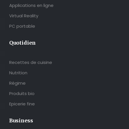
Applications en ligne
Virtual Reality
PC portable
Quotidien
Recettes de cuisine
Nutrition
Régime
Produits bio
Epicerie fine
Business