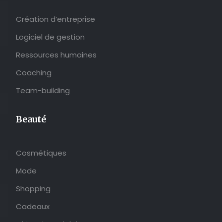
Création d’entreprise
Logiciel de gestion
Ressources humaines
Coaching
Team-building
Beauté
Cosmétiques
Mode
Shopping
Cadeaux