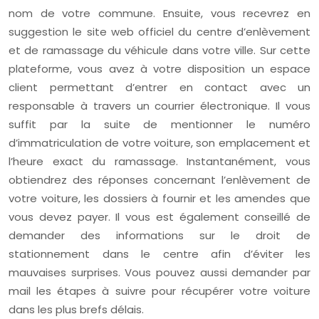
nom de votre commune. Ensuite, vous recevrez en
suggestion le site web officiel du centre d’enlèvement
et de ramassage du véhicule dans votre ville. Sur cette
plateforme, vous avez à votre disposition un espace
client permettant d’entrer en contact avec un
responsable à travers un courrier électronique. Il vous
suffit par la suite de mentionner le numéro
d’immatriculation de votre voiture, son emplacement et
l’heure exact du ramassage. Instantanément, vous
obtiendrez des réponses concernant l’enlèvement de
votre voiture, les dossiers à fournir et les amendes que
vous devez payer. Il vous est également conseillé de
demander des informations sur le droit de
stationnement dans le centre afin d’éviter les
mauvaises surprises. Vous pouvez aussi demander par
mail les étapes à suivre pour récupérer votre voiture
dans les plus brefs délais.