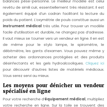
balances pèse-personne. Le meilleur modèle est celui
revêtu de simili cuir, essentiellement très résistant. Il est
également équipé d’un cadran facilitant la lecture du
poids du patient. L’oxymétrie de pouls constitue aussi un
instrument médical
très utile. Pour trouver un modèle
facile d’utilisation et durable, ne changez pas d’adresse.
Il vaut mieux se tourner vers un vendeur en ligne. Il en est
de même pour le stylo lampe, le spiromètre, le
débitmètre, les gants d’examen. Vous pouvez même y
acheter des ordonnances protégées et des produits
désinfectants et les gels hydroalcooliques.
Cliquez ici
pour découvrir d’autres listes de matériels médicaux.
Vous serez servi au mieux.
Les moyens pour dénicher un vendeur
spécialisé en ligne
Pour votre recherche d’
équipement médical
, multipliez
votre recherche en ligne. Sur la toile se trouvent des