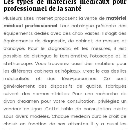
Les types de matériels médicaux pour
professionnel de la santé
Plusieurs sites internet proposent la vente de
matériel
médical professionnel
. Leur catalogue présente des
équipements dédiés avec des choix vastes. Il s’agit des
équipements de diagnostic, de cabinet, de mesure et
d’analyse. Pour le diagnostic et les mesures, il est
possible de distinguo le tensiomètre, l’otoscope et le
stéthoscope. Vous trouverez aussi des mobiliers pour
les différents cabinets et hôpitaux. C’est le cas des lits
médicalisés et des lève-personnes. Ce sont
généralement des dispositifs de qualité, fabriqués
suivant des normes strictes. Pour une recherche de
divan d’examen pour votre consultation, privilégiez un
vendeur en ligne. Cette table de consultation existe
sous divers modèles. Chaque médecin aura le droit de
choisir en fonction de ses attentes. Il y a aussi les