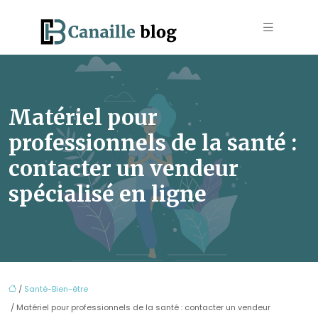
Matériel pour
professionnels de la santé :
contacter un vendeur
spécialisé en ligne
/
Santé-Bien-être
/ Matériel pour professionnels de la santé : contacter un vendeur