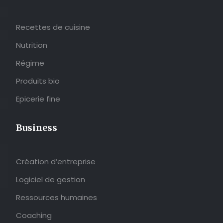
Recettes de cuisine
Nutrition
Régime
Produits bio
Epicerie fine
Business
Création d’entreprise
Logiciel de gestion
Ressources humaines
Coaching