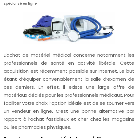
spécialisé en ligne
L’achat de matériel médical concerne notamment les
professionnels de santé en activité libérale. Cette
acquisition est récemment possible sur internet. Le but
étant d’équiper convenablement la salle d’examen de
ces derniers. En effet, il existe une large offre de
matériaux dédiés pour les professionnels médicaux. Pour
faciliter votre choix, l’option idéale est de se tourner vers
un vendeur en ligne. C’est une bonne alternative par
rapport à l’achat fastidieux et cher chez les magasins
ou les pharmacies physiques.