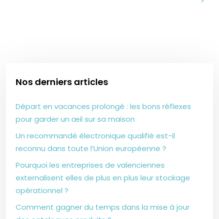
?
Nos derniers articles
Départ en vacances prolongé : les bons réflexes
pour garder un œil sur sa maison
Un recommandé électronique qualifié est-il
reconnu dans toute l’Union européenne ?
Pourquoi les entreprises de valenciennes
externalisent elles de plus en plus leur stockage
opérationnel ?
Comment gagner du temps dans la mise à jour