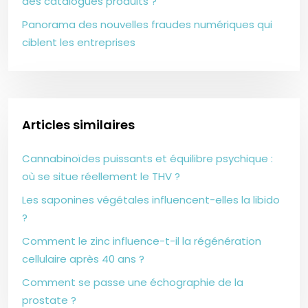
des catalogues produits ?
Panorama des nouvelles fraudes numériques qui
ciblent les entreprises
Articles similaires
Cannabinoïdes puissants et équilibre psychique :
où se situe réellement le THV ?
Les saponines végétales influencent-elles la libido
?
Comment le zinc influence-t-il la régénération
cellulaire après 40 ans ?
Comment se passe une échographie de la
prostate ?