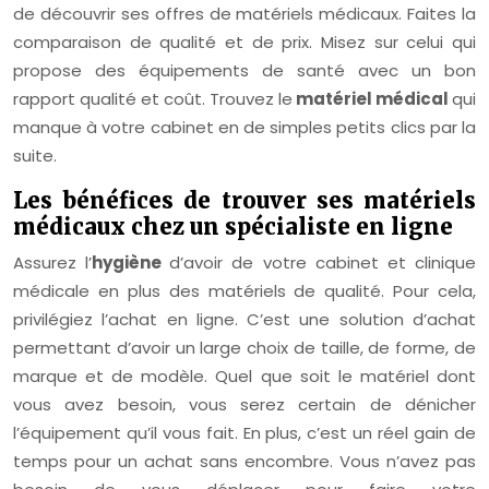
de découvrir ses offres de matériels médicaux. Faites la
comparaison de qualité et de prix. Misez sur celui qui
propose des équipements de santé avec un bon
rapport qualité et coût. Trouvez le
matériel médical
qui
manque à votre cabinet en de simples petits clics par la
suite.
Les bénéfices de trouver ses matériels
médicaux chez un spécialiste en ligne
Assurez l’
hygiène
d’avoir de votre cabinet et clinique
médicale en plus des matériels de qualité. Pour cela,
privilégiez l’achat en ligne. C’est une solution d’achat
permettant d’avoir un large choix de taille, de forme, de
marque et de modèle. Quel que soit le matériel dont
vous avez besoin, vous serez certain de dénicher
l’équipement qu’il vous fait. En plus, c’est un réel gain de
temps pour un achat sans encombre. Vous n’avez pas