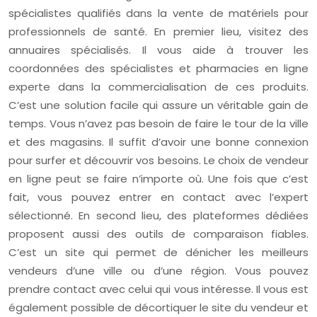
spécialistes qualifiés dans la vente de matériels pour
professionnels de santé. En premier lieu, visitez des
annuaires spécialisés. Il vous aide à trouver les
coordonnées des spécialistes et pharmacies en ligne
experte dans la commercialisation de ces produits.
C’est une solution facile qui assure un véritable gain de
temps. Vous n’avez pas besoin de faire le tour de la ville
et des magasins. Il suffit d’avoir une bonne connexion
pour surfer et découvrir vos besoins. Le choix de vendeur
en ligne peut se faire n’importe où. Une fois que c’est
fait, vous pouvez entrer en contact avec l’expert
sélectionné. En second lieu, des plateformes dédiées
proposent aussi des outils de comparaison fiables.
C’est un site qui permet de dénicher les meilleurs
vendeurs d’une ville ou d’une région. Vous pouvez
prendre contact avec celui qui vous intéresse. Il vous est
également possible de décortiquer le site du vendeur et