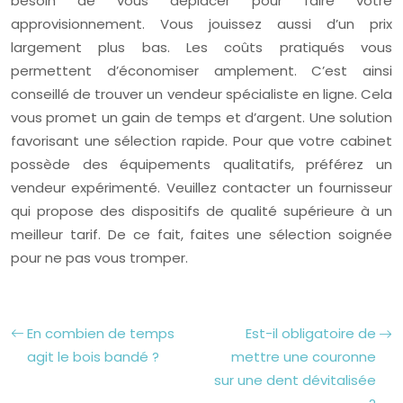
besoin de vous déplacer pour faire votre
approvisionnement. Vous jouissez aussi d’un prix
largement plus bas. Les coûts pratiqués vous
permettent d’économiser amplement. C’est ainsi
conseillé de trouver un vendeur spécialiste en ligne. Cela
vous promet un gain de temps et d’argent. Une solution
favorisant une sélection rapide. Pour que votre cabinet
possède des équipements qualitatifs, préférez un
vendeur expérimenté. Veuillez contacter un fournisseur
qui propose des dispositifs de qualité supérieure à un
meilleur tarif. De ce fait, faites une sélection soignée
pour ne pas vous tromper.
En combien de temps
Est-il obligatoire de
agit le bois bandé ?
mettre une couronne
sur une dent dévitalisée