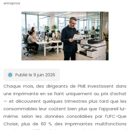
entreprise
Publié le 9 juin 2026
Chaque mois, des dirigeants de PME investissent dans
une imprimante en se fiant uniquement au prix d’achat
— et découvrent quelques trimestres plus tard que les
consommables leur coûtent bien plus que l’appareil lui-
même. selon les données consolidées par l’UFC-Que
Choisir, plus de 60 % des imprimantes multifonctions