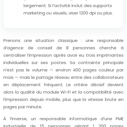
largement. Si l’activité inclut des supports
marketing ou visuels, viser 1200 dpi ou plus.
Prenons une situation classique : une responsable
d’agence de conseil de 8 personnes cherche à
centraliser l’impression après avoir eu trois imprimantes
individuelles sur ses postes. Sa contrainte principale
n’est pas le volume — environ 400 pages couleur par
mois — mais le partage réseau entre des collaborateurs
en déplacement fréquent. Le critère décisif devient
alors la qualité du module Wi-Fi et la compatibilité avec
l’impression depuis mobile, plus que la vitesse brute en
pages par minute.
À l’inverse, un responsable informatique d’une PME
industrielle de 15 personnes gérant 1 200 pages