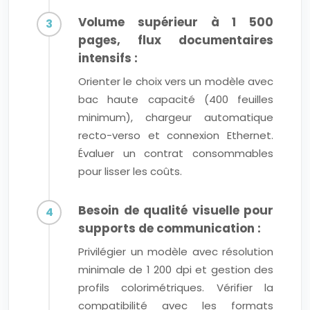
Volume supérieur à 1 500
pages, flux documentaires
intensifs :
Orienter le choix vers un modèle avec
bac haute capacité (400 feuilles
minimum), chargeur automatique
recto-verso et connexion Ethernet.
Évaluer un contrat consommables
pour lisser les coûts.
Besoin de qualité visuelle pour
supports de communication :
Privilégier un modèle avec résolution
minimale de 1 200 dpi et gestion des
profils colorimétriques. Vérifier la
compatibilité avec les formats