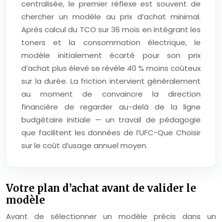
centralisée, le premier réflexe est souvent de
chercher un modèle au prix d’achat minimal.
Après calcul du TCO sur 36 mois en intégrant les
toners et la consommation électrique, le
modèle initialement écarté pour son prix
d’achat plus élevé se révèle 40 % moins coûteux
sur la durée. La friction intervient généralement
au moment de convaincre la direction
financière de regarder au-delà de la ligne
budgétaire initiale — un travail de pédagogie
que facilitent les données de l’UFC-Que Choisir
sur le coût d’usage annuel moyen.
Votre plan d’achat avant de valider le
modèle
Avant de sélectionner un modèle précis dans un