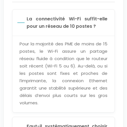
La connectivité Wi-Fi suffit-elle
pour un réseau de 10 postes ?
Pour la majorité des PME de moins de 15
postes, le Wi-Fi assure un partage
réseau fluide à condition que le routeur
soit récent (Wi-Fi 5 ou 6). Au-delà, ou si
les postes sont fixes et proches de
l’imprimante, la connexion Ethernet
garantit une stabilité supérieure et des
délais d’envoi plus courts sur les gros
volumes.
Faut-il systématiquement choisir