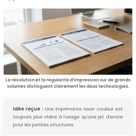
La résolution et la régularité d’impression sur de grands
volumes distinguent clairement les deux technologies.
Idée reçue :
Une imprimante laser couleur est
toujours plus chère à l’usage qu’une jet d’encre
pour les petites structures.