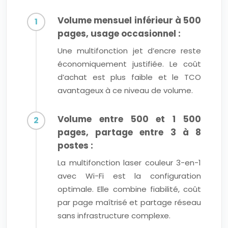
Volume mensuel inférieur à 500
pages, usage occasionnel :
Une multifonction jet d’encre reste
économiquement justifiée. Le coût
d’achat est plus faible et le TCO
avantageux à ce niveau de volume.
Volume entre 500 et 1 500
pages, partage entre 3 à 8
postes :
La multifonction laser couleur 3-en-1
avec Wi-Fi est la configuration
optimale. Elle combine fiabilité, coût
par page maîtrisé et partage réseau
sans infrastructure complexe.