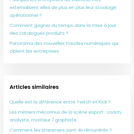
externalisent elles de plus en plus leur stockage
opérationnel ?
Comment gagner du temps dans la mise à jour
des catalogues produits ?
Panorama des nouvelles fraudes numériques qui
ciblent les entreprises
Articles similaires
Quelle est la différence entre Twitch et Kick ?
Les métiers méconnus de la scène esport : coach,
analyste, monteur / graphiste
Comment les streamers sont-ils rémunérés ?