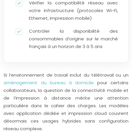
Vérifier la compatibilité réseau avec
votre infrastructure (protocoles Wi-Fi,
Ethernet, impression mobile)
Contrôler la disponibilité des
consommables d’origine sur le marché
français à un horizon de 3 à 5 ans
Si l’environnement de travail inclut du télétravail ou un
aménagement du bureau à domicile
pour certains
collaborateurs, la question de la connectivité mobile et
de l’impression à distance mérite une attention
particulière dans le cahier des charges. Les modèles
avec application dédiée et impression cloud couvrent
désormais ces usages hybrides sans configuration
réseau complexe.