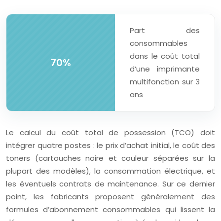
Part des
consommables
dans le coût total
70%
d’une imprimante
multifonction sur 3
ans
Le calcul du coût total de possession (TCO) doit
intégrer quatre postes : le prix d’achat initial, le coût des
toners (cartouches noire et couleur séparées sur la
plupart des modèles), la consommation électrique, et
les éventuels contrats de maintenance. Sur ce dernier
point, les fabricants proposent généralement des
formules d’abonnement consommables qui lissent la