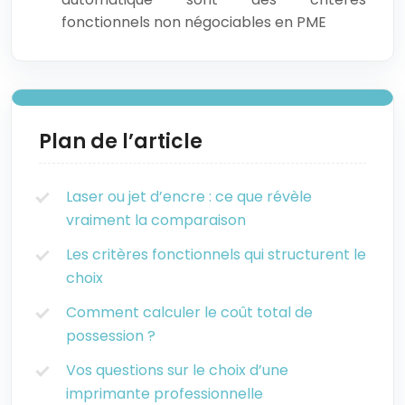
fonctionnels non négociables en PME
Plan de l’article
Laser ou jet d’encre : ce que révèle
vraiment la comparaison
Les critères fonctionnels qui structurent le
choix
Comment calculer le coût total de
possession ?
Vos questions sur le choix d’une
imprimante professionnelle