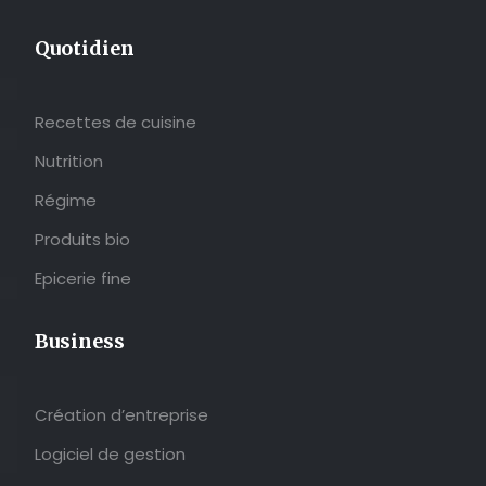
Quotidien
Recettes de cuisine
Nutrition
Régime
Produits bio
Epicerie fine
Business
Création d’entreprise
Logiciel de gestion