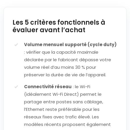
Les 5 critères fonctionnels à
évaluer avant l’achat
Volume mensuel supporté (cycle duty)
: vérifier que la capacité maximale
déclarée par le fabricant dépasse votre
volume réel d’au moins 30 % pour
préserver la durée de vie de l’appareil.
Connectivité réseau
: le Wi-Fi
(idéalement Wi-Fi Direct) permet le
partage entre postes sans câblage,
l’Ethernet reste préférable pour les
réseaux fixes avec trafic élevé. Les
modèles récents proposent également