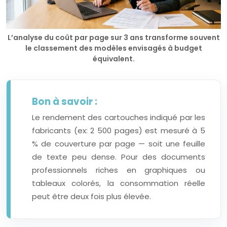
L’analyse du coût par page sur 3 ans transforme souvent
le classement des modèles envisagés à budget
équivalent.
Bon à savoir :
Le rendement des cartouches indiqué par les
fabricants (ex: 2 500 pages) est mesuré à 5
% de couverture par page — soit une feuille
de texte peu dense. Pour des documents
professionnels riches en graphiques ou
tableaux colorés, la consommation réelle
peut être deux fois plus élevée.