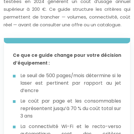
testées en 2024 génèrent un coût d’usage annuel
supérieur à 200 €. Ce guide structure les critères qui
permettent de trancher — volumes, connectivité, coût
réel — avant de consulter une offre ou un catalogue.
Ce que ce guide change pour votre décision
d’équipement :
Le seuil de 500 pages/mois détermine si le
laser est pertinent par rapport au jet
d’encre
Le coût par page et les consommables
représentent jusqu’à 70 % du coût total sur
3 ans
La connectivité Wi-Fi et le recto-verso
automatique sont des critères