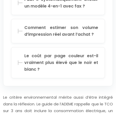
un modèle 4-en-1 avec fax ?
Comment estimer son volume
d’impression réel avant l’achat ?
Le coût par page couleur est-il
vraiment plus élevé que le noir et
blanc ?
Le critère environnemental mérite aussi d’être intégré
dans la réflexion. Le guide de l’ADEME rappelle que le TCO
sur 3 ans doit inclure la consommation électrique, un