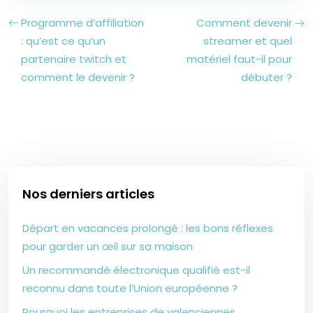
Programme d’affiliation
Comment devenir
: qu’est ce qu’un
streamer et quel
partenaire twitch et
matériel faut-il pour
comment le devenir ?
débuter ?
Nos derniers articles
Départ en vacances prolongé : les bons réflexes
pour garder un œil sur sa maison
Un recommandé électronique qualifié est-il
reconnu dans toute l’Union européenne ?
Pourquoi les entreprises de valenciennes