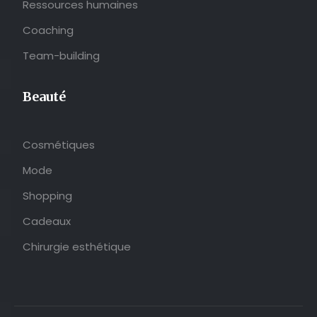
Ressources humaines
Coaching
Team-building
Beauté
Cosmétiques
Mode
Shopping
Cadeaux
Chirurgie esthétique