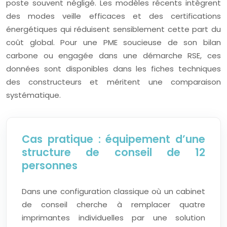
poste souvent négligé. Les modèles récents intègrent
des modes veille efficaces et des certifications
énergétiques qui réduisent sensiblement cette part du
coût global. Pour une PME soucieuse de son bilan
carbone ou engagée dans une démarche RSE, ces
données sont disponibles dans les fiches techniques
des constructeurs et méritent une comparaison
systématique.
Cas pratique : équipement d’une
structure de conseil de 12
personnes
Dans une configuration classique où un cabinet
de conseil cherche à remplacer quatre
imprimantes individuelles par une solution