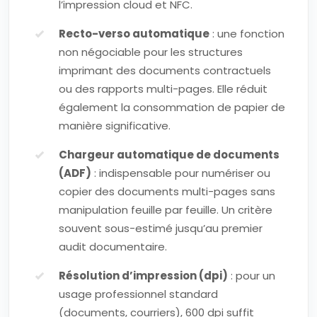
l’impression cloud et NFC.
Recto-verso automatique
: une fonction
non négociable pour les structures
imprimant des documents contractuels
ou des rapports multi-pages. Elle réduit
également la consommation de papier de
manière significative.
Chargeur automatique de documents
(ADF)
: indispensable pour numériser ou
copier des documents multi-pages sans
manipulation feuille par feuille. Un critère
souvent sous-estimé jusqu’au premier
audit documentaire.
Résolution d’impression (dpi)
: pour un
usage professionnel standard
(documents, courriers), 600 dpi suffit