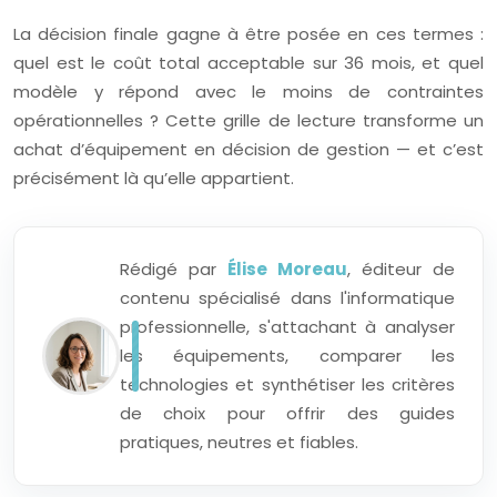
La décision finale gagne à être posée en ces termes :
quel est le coût total acceptable sur 36 mois, et quel
modèle y répond avec le moins de contraintes
opérationnelles ? Cette grille de lecture transforme un
achat d’équipement en décision de gestion — et c’est
précisément là qu’elle appartient.
Rédigé par
Élise Moreau
, éditeur de
contenu spécialisé dans l'informatique
professionnelle, s'attachant à analyser
les équipements, comparer les
technologies et synthétiser les critères
de choix pour offrir des guides
pratiques, neutres et fiables.