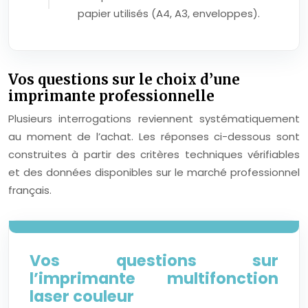
papier utilisés (A4, A3, enveloppes).
Vos questions sur le choix d’une
imprimante professionnelle
Plusieurs interrogations reviennent systématiquement
au moment de l’achat. Les réponses ci-dessous sont
construites à partir des critères techniques vérifiables
et des données disponibles sur le marché professionnel
français.
Vos questions sur
l’imprimante multifonction
laser couleur