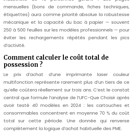
mensuelles (bons de commande, fiches techniques,
étiquettes) aura comme priorité absolue la robustesse
mécanique et la capacité du bac à papier — souvent
250 à 500 feuilles sur les modèles professionnels — pour
éviter les rechargements répétés pendant les pics
d’activité.
Comment calculer le coût total de
possession ?
Le prix d’achat d’une imprimante laser couleur
multifonction représente rarement plus d’un tiers de ce
qu’elle coûtera réellement sur trois ans. C’est le constat
central que formule l’analyse de l’UFC-Que Choisir après
avoir testé 40 modèles en 2024 : les cartouches et
consommables concentrent en moyenne 70 % du coût
total sur cette période. Une donnée qui renverse
complètement la logique d’achat habituelle des PME.