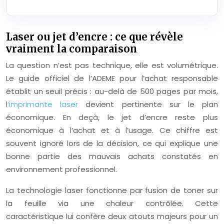
Laser ou jet d’encre : ce que révèle
vraiment la comparaison
La question n’est pas technique, elle est volumétrique.
Le guide officiel de l’ADEME pour l’achat responsable
établit un seuil précis : au-delà de 500 pages par mois,
l
‘imprimante laser
devient pertinente sur le plan
économique. En deçà, le jet d’encre reste plus
économique à l’achat et à l’usage. Ce chiffre est
souvent ignoré lors de la décision, ce qui explique une
bonne partie des mauvais achats constatés en
environnement professionnel.
La technologie laser fonctionne par fusion de toner sur
la feuille via une chaleur contrôlée. Cette
caractéristique lui confère deux atouts majeurs pour un