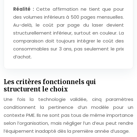
Réalité :
Cette affirmation ne tient que pour
des volumes inférieurs à 500 pages mensuelles.
Au-delà, le coût par page du laser devient
structurellement inférieur, surtout en couleur. La
comparaison doit toujours intégrer le coût des
consommables sur 3 ans, pas seulement le prix
d’achat.
Les critères fonctionnels qui
structurent le choix
Une fois la technologie validée, cinq paramètres
conditionnent la pertinence d’un modèle pour un
contexte PME. Ils ne sont pas tous de même importance
selon l’organisation, mais négliger l’un d’eux peut rendre
l’équipement inadapté dès la première année d’usage.