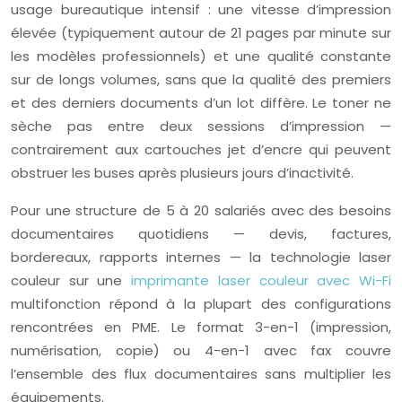
usage bureautique intensif : une vitesse d’impression
élevée (typiquement autour de 21 pages par minute sur
les modèles professionnels) et une qualité constante
sur de longs volumes, sans que la qualité des premiers
et des derniers documents d’un lot diffère. Le toner ne
sèche pas entre deux sessions d’impression —
contrairement aux cartouches jet d’encre qui peuvent
obstruer les buses après plusieurs jours d’inactivité.
Pour une structure de 5 à 20 salariés avec des besoins
documentaires quotidiens — devis, factures,
bordereaux, rapports internes — la technologie laser
couleur sur une
imprimante laser couleur avec Wi-Fi
multifonction répond à la plupart des configurations
rencontrées en PME. Le format 3-en-1 (impression,
numérisation, copie) ou 4-en-1 avec fax couvre
l’ensemble des flux documentaires sans multiplier les
équipements.