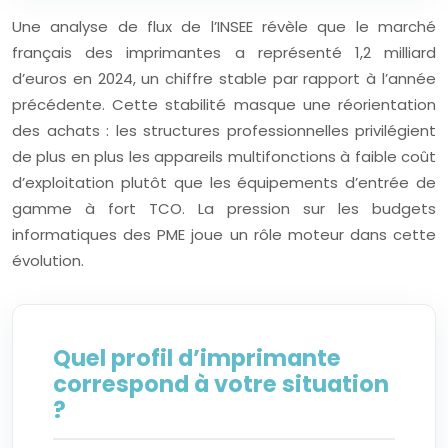
Une analyse de flux de l’INSEE révèle que le marché
français des imprimantes a représenté 1,2 milliard
d’euros en 2024, un chiffre stable par rapport à l’année
précédente. Cette stabilité masque une réorientation
des achats : les structures professionnelles privilégient
de plus en plus les appareils multifonctions à faible coût
d’exploitation plutôt que les équipements d’entrée de
gamme à fort TCO. La pression sur les budgets
informatiques des PME joue un rôle moteur dans cette
évolution.
Quel profil d’imprimante
correspond à votre situation
?