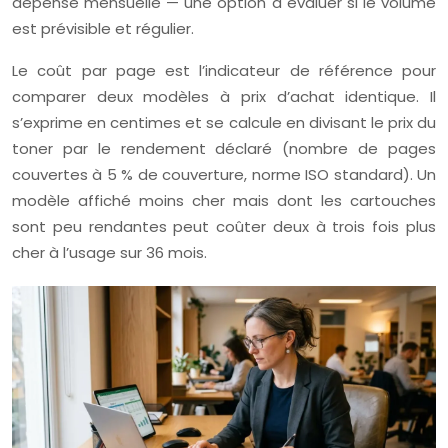
dépense mensuelle — une option à évaluer si le volume
est prévisible et régulier.
Le coût par page est l’indicateur de référence pour
comparer deux modèles à prix d’achat identique. Il
s’exprime en centimes et se calcule en divisant le prix du
toner par le rendement déclaré (nombre de pages
couvertes à 5 % de couverture, norme ISO standard). Un
modèle affiché moins cher mais dont les cartouches
sont peu rendantes peut coûter deux à trois fois plus
cher à l’usage sur 36 mois.