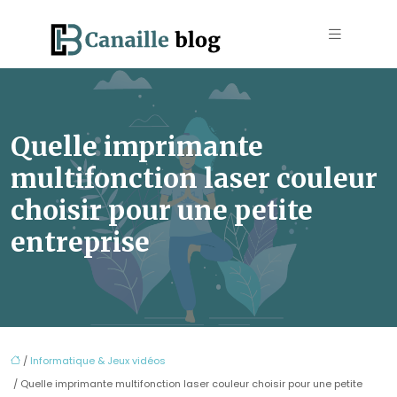
Quelle imprimante
multifonction laser couleur
choisir pour une petite
entreprise
/
Informatique & Jeux vidéos
/ Quelle imprimante multifonction laser couleur choisir pour une petite