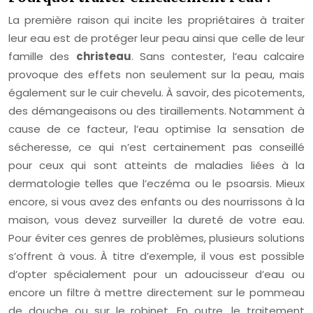
La première raison qui incite les propriétaires à traiter
leur eau est de protéger leur peau ainsi que celle de leur
famille des
christeau
. Sans contester, l’eau calcaire
provoque des effets non seulement sur la peau, mais
également sur le cuir chevelu. À savoir, des picotements,
des démangeaisons ou des tiraillements. Notamment à
cause de ce facteur, l’eau optimise la sensation de
sécheresse, ce qui n’est certainement pas conseillé
pour ceux qui sont atteints de maladies liées à la
dermatologie telles que l’eczéma ou le psoarsis. Mieux
encore, si vous avez des enfants ou des nourrissons à la
maison, vous devez surveiller la dureté de votre eau.
Pour éviter ces genres de problèmes, plusieurs solutions
s’offrent à vous. À titre d’exemple, il vous est possible
d’opter spécialement pour un adoucisseur d’eau ou
encore un filtre à mettre directement sur le pommeau
de douche ou sur le robinet. En outre, le traitement