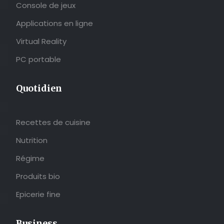
Console de jeux
Applications en ligne
Virtual Reality
PC portable
Quotidien
Recettes de cuisine
Nutrition
Régime
Produits bio
Epicerie fine
Business