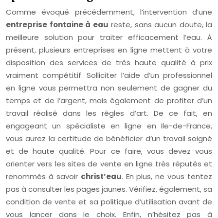
Comme évoqué précédemment, l’intervention d’une
entreprise fontaine à eau
reste, sans aucun doute, la
meilleure solution pour traiter efficacement l’eau. À
présent, plusieurs entreprises en ligne mettent à votre
disposition des services de très haute qualité à prix
vraiment compétitif. Solliciter l’aide d’un professionnel
en ligne vous permettra non seulement de gagner du
temps et de l’argent, mais également de profiter d’un
travail réalisé dans les règles d’art. De ce fait, en
engageant un spécialiste en ligne en Ile-de-France,
vous aurez la certitude de bénéficier d’un travail soigné
et de haute qualité. Pour ce faire, vous devez vous
orienter vers les sites de vente en ligne très réputés et
renommés à savoir
christ’eau
. En plus, ne vous tentez
pas à consulter les pages jaunes. Vérifiez, également, sa
condition de vente et sa politique d’utilisation avant de
vous lancer dans le choix. Enfin, n’hésitez pas à