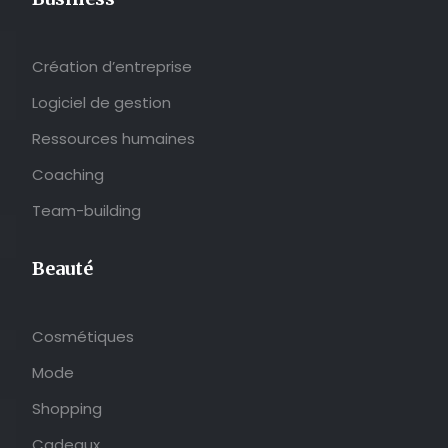
Création d’entreprise
Logiciel de gestion
Ressources humaines
Coaching
Team-building
Beauté
Cosmétiques
Mode
Shopping
Cadeaux