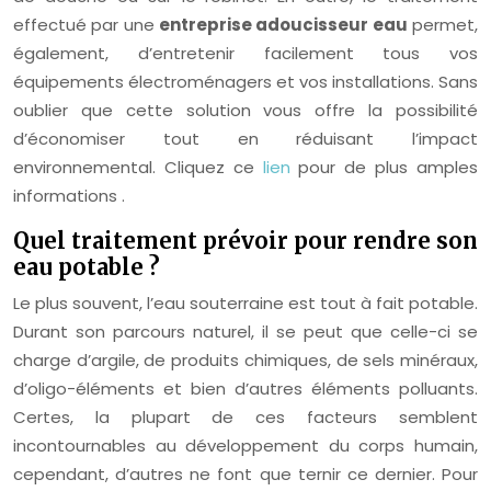
effectué par une
entreprise adoucisseur eau
permet,
également, d’entretenir facilement tous vos
équipements électroménagers et vos installations. Sans
oublier que cette solution vous offre la possibilité
d’économiser tout en réduisant l’impact
environnemental. Cliquez ce
lien
pour de plus amples
informations .
Quel traitement prévoir pour rendre son
eau potable ?
Le plus souvent, l’eau souterraine est tout à fait potable.
Durant son parcours naturel, il se peut que celle-ci se
charge d’argile, de produits chimiques, de sels minéraux,
d’oligo-éléments et bien d’autres éléments polluants.
Certes, la plupart de ces facteurs semblent
incontournables au développement du corps humain,
cependant, d’autres ne font que ternir ce dernier. Pour