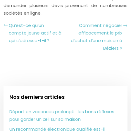
demander plusieurs devis provenant de nombreuses
sociétés en ligne.
Qu’est-ce qu’un
Comment négocier
compte jeune actif et à
efficacement le prix
qui s’adresse-t-il ?
d’achat d’une maison à
Béziers ?
Nos derniers articles
Départ en vacances prolongé : les bons réflexes
pour garder un œil sur sa maison
Un recommandé électronique qualifié est-il