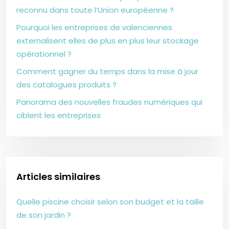
reconnu dans toute l’Union européenne ?
Pourquoi les entreprises de valenciennes
externalisent elles de plus en plus leur stockage
opérationnel ?
Comment gagner du temps dans la mise à jour
des catalogues produits ?
Panorama des nouvelles fraudes numériques qui
ciblent les entreprises
Articles similaires
Quelle piscine choisir selon son budget et la taille
de son jardin ?