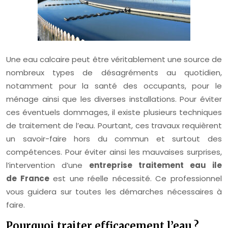
Une eau calcaire peut être véritablement une source de
nombreux types de désagréments au quotidien,
notamment pour la santé des occupants, pour le
ménage ainsi que les diverses installations. Pour éviter
ces éventuels dommages, il existe plusieurs techniques
de traitement de l’eau. Pourtant, ces travaux requièrent
un savoir-faire hors du commun et surtout des
compétences. Pour éviter ainsi les mauvaises surprises,
l’intervention d’une
entreprise traitement eau ile
de
France
est une réelle nécessité. Ce professionnel
vous guidera sur toutes les démarches nécessaires à
faire.
Pourquoi traiter efficacement l’eau ?