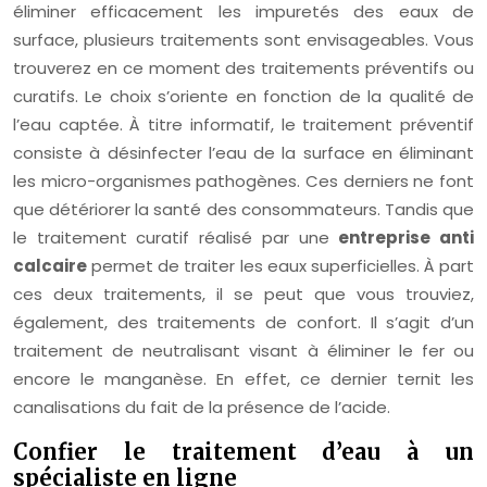
éliminer efficacement les impuretés des eaux de
surface, plusieurs traitements sont envisageables. Vous
trouverez en ce moment des traitements préventifs ou
curatifs. Le choix s’oriente en fonction de la qualité de
l’eau captée. À titre informatif, le traitement préventif
consiste à désinfecter l’eau de la surface en éliminant
les micro-organismes pathogènes. Ces derniers ne font
que détériorer la santé des consommateurs. Tandis que
le traitement curatif réalisé par une
entreprise anti
calcaire
permet de traiter les eaux superficielles. À part
ces deux traitements, il se peut que vous trouviez,
également, des traitements de confort. Il s’agit d’un
traitement de neutralisant visant à éliminer le fer ou
encore le manganèse. En effet, ce dernier ternit les
canalisations du fait de la présence de l’acide.
Confier le traitement d’eau à un
spécialiste en ligne