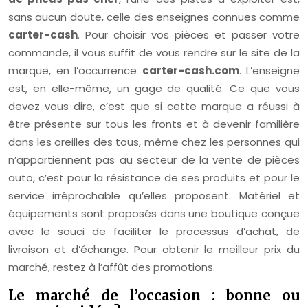
sans aucun doute, celle des enseignes connues comme
carter-cash
. Pour choisir vos pièces et passer votre
commande, il vous suffit de vous rendre sur le site de la
marque, en l’occurrence
carter-cash.com
. L’enseigne
est, en elle-même, un gage de qualité. Ce que vous
devez vous dire, c’est que si cette marque a réussi à
être présente sur tous les fronts et à devenir familière
dans les oreilles des tous, même chez les personnes qui
n’appartiennent pas au secteur de la vente de pièces
auto, c’est pour la résistance de ses produits et pour le
service irréprochable qu’elles proposent. Matériel et
équipements sont proposés dans une boutique conçue
avec le souci de faciliter le processus d’achat, de
livraison et d’échange. Pour obtenir le meilleur prix du
marché, restez à l’affût des promotions.
Le marché de l’occasion : bonne ou