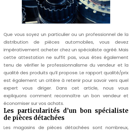
Que vous soyez un particulier ou un professionnel de la
distribution de pièces automobiles, vous devez
impérativement acheter chez un spécialiste agréé. Mais
cette attestation ne suffit pas, vous êtes également
tenu de vérifier le professionnalisme du vendeur et la
qualité des produits qu’il propose. Le rapport qualité/prix
est également un critère à retenir pour savoir vers quel
expert vous diriger. Dans cet article, nous vous
expliquons comment reconnaître un bon vendeur et
économiser sur vos achats.
Les particularités d’un bon spécialiste
de pièces détachées
Les magasins de pièces détachées sont nombreux,