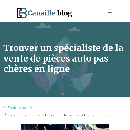
Trouver un spécialiste de la
vente de pièces auto pas
chères en ligne
/
Auto-Mobilités
/ Trouver un spécialiste de la vente de pièces auto pas chères en ligne