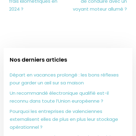
frais kilométriques en
de conduire avec un
2024 ?
voyant moteur allumé ?
Nos derniers articles
Départ en vacances prolongé : les bons réflexes
pour garder un œil sur sa maison
Un recommandé électronique qualifié est-il
reconnu dans toute l’Union européenne ?
Pourquoi les entreprises de valenciennes
externalisent elles de plus en plus leur stockage
opérationnel ?