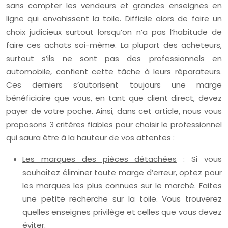
sans compter les vendeurs et grandes enseignes en
ligne qui envahissent la toile. Difficile alors de faire un
choix judicieux surtout lorsqu’on n’a pas l’habitude de
faire ces achats soi-même. La plupart des acheteurs,
surtout s’ils ne sont pas des professionnels en
automobile, confient cette tâche à leurs réparateurs.
Ces derniers s’autorisent toujours une marge
bénéficiaire que vous, en tant que client direct, devez
payer de votre poche. Ainsi, dans cet article, nous vous
proposons 3 critères fiables pour choisir le professionnel
qui saura être à la hauteur de vos attentes :
Les marques des pièces détachées
: Si vous
souhaitez éliminer toute marge d’erreur, optez pour
les marques les plus connues sur le marché. Faites
une petite recherche sur la toile. Vous trouverez
quelles enseignes privilège et celles que vous devez
éviter.