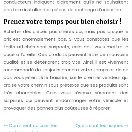
conducteurs indiquent clairement qu’ils ne souhaitent
pas faire installer des pièces de rechange d’occasion.
Prenez votre temps pour bien choisir !
Acheter des pièces pas chères oui, mais pas lorsque le
prix est anormalement bas. Si vous constatez que les
tarifs affichés sont suspects, cela doit vous mettre la
puce à l’oreille. Ces produits peuvent être de mauvaise
qualité et se détériorent trop vite. Ainsi, il est vivement
recommandé de toujours prendre votre temps et de ne
pas vous jeter, tête baissée, sur le premier vendeur qui
croise votre chemin sous prétexte que ses produits sont
très abordables. Cela vous réserve sûrement des
surprises qui peuvent endommager votre véhicule et
provoquer des pannes plus coûteuses à réparer.
Comment calculer les
Quels sont les risques