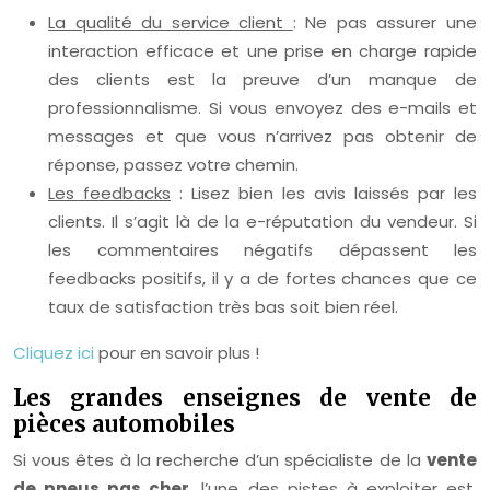
La qualité du service client
: Ne pas assurer une
interaction efficace et une prise en charge rapide
des clients est la preuve d’un manque de
professionnalisme. Si vous envoyez des e-mails et
messages et que vous n’arrivez pas obtenir de
réponse, passez votre chemin.
Les feedbacks
: Lisez bien les avis laissés par les
clients. Il s’agit là de la e-réputation du vendeur. Si
les commentaires négatifs dépassent les
feedbacks positifs, il y a de fortes chances que ce
taux de satisfaction très bas soit bien réel.
Cliquez ici
pour en savoir plus !
Les grandes enseignes de vente de
pièces automobiles
Si vous êtes à la recherche d’un spécialiste de la
vente
de pneus pas cher
, l’une des pistes à exploiter est,