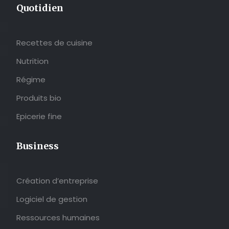
Quotidien
Recettes de cuisine
Nutrition
Régime
Produits bio
Epicerie fine
Business
Création d’entreprise
Logiciel de gestion
Ressources humaines