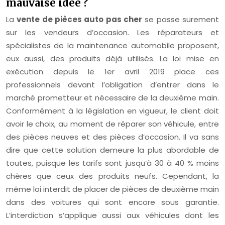
mauvaise idée ?
La
vente de pièces auto pas cher
se passe surement
sur les vendeurs d’occasion. Les réparateurs et
spécialistes de la maintenance automobile proposent,
eux aussi, des produits déjà utilisés. La loi mise en
exécution depuis le 1er avril 2019 place ces
professionnels devant l’obligation d’entrer dans le
marché prometteur et nécessaire de la deuxième main.
Conformément à la législation en vigueur, le client doit
avoir le choix, au moment de réparer son véhicule, entre
des pièces neuves et des pièces d’occasion. Il va sans
dire que cette solution demeure la plus abordable de
toutes, puisque les tarifs sont jusqu’à 30 à 40 % moins
chères que ceux des produits neufs. Cependant, la
même loi interdit de placer de pièces de deuxième main
dans des voitures qui sont encore sous garantie.
L’interdiction s’applique aussi aux véhicules dont les