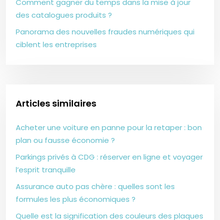
Comment gagner du temps dans la mise à jour
des catalogues produits ?
Panorama des nouvelles fraudes numériques qui
ciblent les entreprises
Articles similaires
Acheter une voiture en panne pour la retaper : bon
plan ou fausse économie ?
Parkings privés à CDG : réserver en ligne et voyager
l’esprit tranquille
Assurance auto pas chère : quelles sont les
formules les plus économiques ?
Quelle est la signification des couleurs des plaques