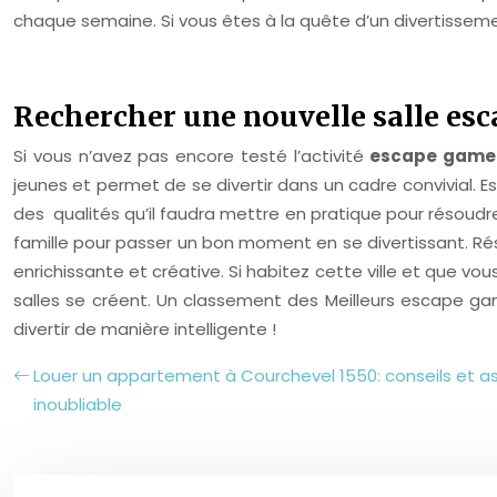
chaque semaine. Si vous êtes à la quête d’un divertisse
Rechercher une nouvelle salle esc
Si vous n’avez pas encore testé l’activité
escape game 
jeunes et permet de se divertir dans un cadre convivial. 
des qualités qu’il faudra mettre en pratique pour résoudr
famille pour passer un bon moment en se divertissant. Ré
enrichissante et créative. Si habitez cette ville et que 
salles se créent. Un classement des Meilleurs escape ga
divertir de manière intelligente !
Louer un appartement à Courchevel 1550: conseils et as
inoubliable