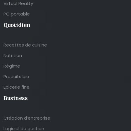
Virtual Reality
PC portable
Quotidien
Recettes de cuisine
Nutrition
Régime
Produits bio
Epicerie fine
Business
Création d’entreprise
Logiciel de gestion