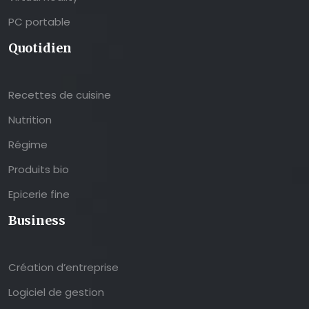
PC portable
Quotidien
Recettes de cuisine
Nutrition
Régime
Produits bio
Epicerie fine
Business
Création d’entreprise
Logiciel de gestion