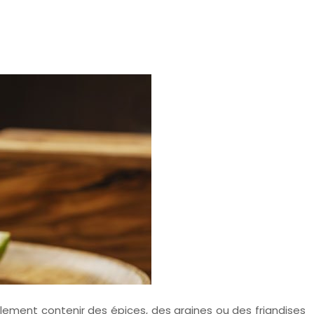
lement contenir des épices, des graines ou des friandises