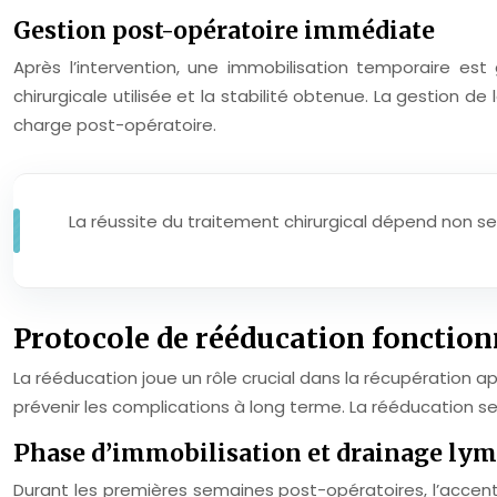
Gestion post-opératoire immédiate
Après l’intervention, une immobilisation temporaire est
chirurgicale utilisée et la stabilité obtenue. La gestion
charge post-opératoire.
La réussite du traitement chirurgical dépend non se
Protocole de rééducation fonction
La rééducation joue un rôle crucial dans la récupération ap
prévenir les complications à long terme. La rééducation s
Phase d’immobilisation et drainage ly
Durant les premières semaines post-opératoires, l’accent 