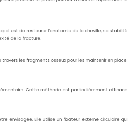
ipal est de restaurer l’anatomie de la cheville, sa stabilité
ité de la fracture.
à travers les fragments osseux pour les maintenir en place.
upplémentaire. Cette méthode est particulièrement efficace
 envisagée. Elle utilise un fixateur externe circulaire qui