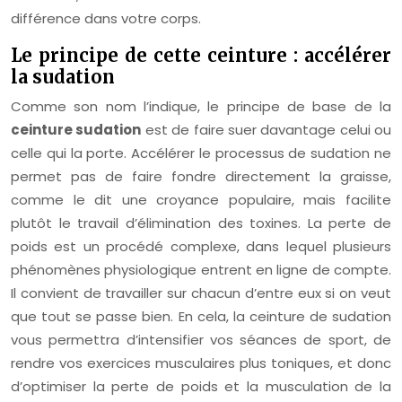
différence dans votre corps.
Le principe de cette ceinture : accélérer
la sudation
Comme son nom l’indique, le principe de base de la
ceinture sudation
est de faire suer davantage celui ou
celle qui la porte. Accélérer le processus de sudation ne
permet pas de faire fondre directement la graisse,
comme le dit une croyance populaire, mais facilite
plutôt le travail d’élimination des toxines. La perte de
poids est un procédé complexe, dans lequel plusieurs
phénomènes physiologique entrent en ligne de compte.
Il convient de travailler sur chacun d’entre eux si on veut
que tout se passe bien. En cela, la ceinture de sudation
vous permettra d’intensifier vos séances de sport, de
rendre vos exercices musculaires plus toniques, et donc
d’optimiser la perte de poids et la musculation de la