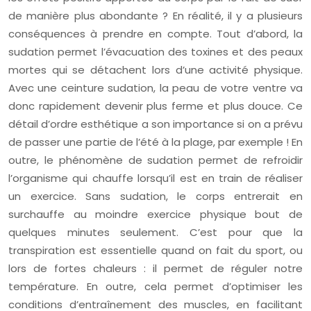
de manière plus abondante ? En réalité, il y a plusieurs
conséquences à prendre en compte. Tout d’abord, la
sudation permet l’évacuation des toxines et des peaux
mortes qui se détachent lors d’une activité physique.
Avec une ceinture sudation, la peau de votre ventre va
donc rapidement devenir plus ferme et plus douce. Ce
détail d’ordre esthétique a son importance si on a prévu
de passer une partie de l’été à la plage, par exemple ! En
outre, le phénomène de sudation permet de refroidir
l’organisme qui chauffe lorsqu’il est en train de réaliser
un exercice. Sans sudation, le corps entrerait en
surchauffe au moindre exercice physique bout de
quelques minutes seulement. C’est pour que la
transpiration est essentielle quand on fait du sport, ou
lors de fortes chaleurs : il permet de réguler notre
température. En outre, cela permet d’optimiser les
conditions d’entraînement des muscles, en facilitant