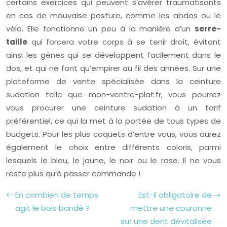
certains exercices qui peuvent s’avérer traumatisants
en cas de mauvaise posture, comme les abdos ou le
vélo. Elle fonctionne un peu à la manière d’un
serre-
taille
qui forcera votre corps à se tenir droit, évitant
ainsi les gênes qui se développent facilement dans le
dos, et qui ne font qu’empirer au fil des années. Sur une
plateforme de vente spécialisée dans la ceinture
sudation telle que mon-ventre-plat.fr, vous pourrez
vous procurer une ceinture sudation à un tarif
préférentiel, ce qui la met à la portée de tous types de
budgets. Pour les plus coquets d’entre vous, vous aurez
également le choix entre différents coloris, parmi
lesquels le bleu, le jaune, le noir ou le rose. Il ne vous
reste plus qu’à passer commande !
En combien de temps
Est-il obligatoire de
agit le bois bandé ?
mettre une couronne
sur une dent dévitalisée