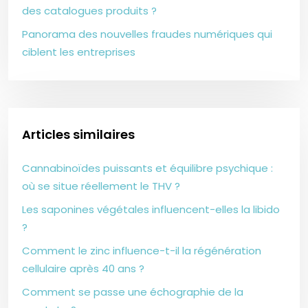
des catalogues produits ?
Panorama des nouvelles fraudes numériques qui
ciblent les entreprises
Articles similaires
Cannabinoïdes puissants et équilibre psychique :
où se situe réellement le THV ?
Les saponines végétales influencent-elles la libido
?
Comment le zinc influence-t-il la régénération
cellulaire après 40 ans ?
Comment se passe une échographie de la