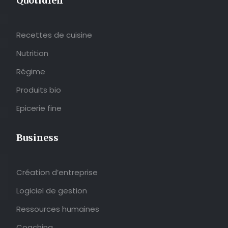
Quotidien
Recettes de cuisine
Nutrition
Régime
Produits bio
Epicerie fine
Business
Création d’entreprise
Logiciel de gestion
Ressources humaines
Coaching