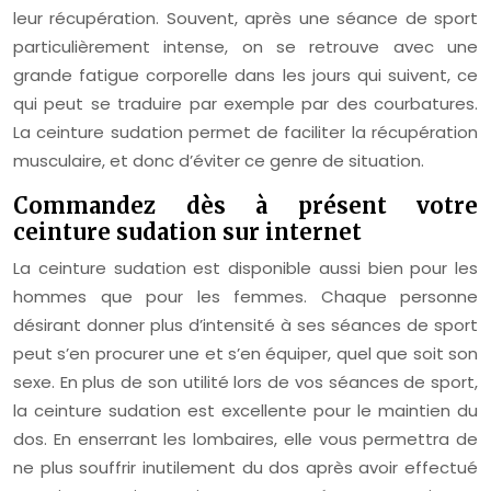
leur récupération. Souvent, après une séance de sport
particulièrement intense, on se retrouve avec une
grande fatigue corporelle dans les jours qui suivent, ce
qui peut se traduire par exemple par des courbatures.
La ceinture sudation permet de faciliter la récupération
musculaire, et donc d’éviter ce genre de situation.
Commandez dès à présent votre
ceinture sudation sur internet
La ceinture sudation est disponible aussi bien pour les
hommes que pour les femmes. Chaque personne
désirant donner plus d’intensité à ses séances de sport
peut s’en procurer une et s’en équiper, quel que soit son
sexe. En plus de son utilité lors de vos séances de sport,
la ceinture sudation est excellente pour le maintien du
dos. En enserrant les lombaires, elle vous permettra de
ne plus souffrir inutilement du dos après avoir effectué