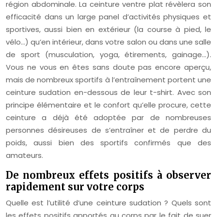
région abdominale. La ceinture ventre plat révèlera son
efficacité dans un large panel d’activités physiques et
sportives, aussi bien en extérieur (la course à pied, le
vélo…) qu’en intérieur, dans votre salon ou dans une salle
de sport (musculation, yoga, étirements, gainage…).
Vous ne vous en êtes sans doute pas encore aperçu,
mais de nombreux sportifs à l’entraînement portent une
ceinture sudation en-dessous de leur t-shirt. Avec son
principe élémentaire et le confort qu’elle procure, cette
ceinture a déjà été adoptée par de nombreuses
personnes désireuses de s’entraîner et de perdre du
poids, aussi bien des sportifs confirmés que des
amateurs.
De nombreux effets positifs à observer
rapidement sur votre corps
Quelle est l’utilité d’une ceinture sudation ? Quels sont
les effets positifs apportés au corps par le fait de suer