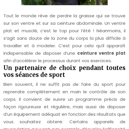
Tout le monde rêve de perdre la graisse qui se trouve
sur son ventre et sur sa ceinture abdominale. Un ventre
plat et musclé, c’est le top pour l’été ! Néanmoins, il
s’agit sans doute de la zone du corps la plus difficile à
travailler et à modeler. C’est pour cela qu’il apparaît
indispensable de disposer d’une
ceinture ventre plat
afin d’accélérer le processus durant vos exercices.
Un partenaire de choix pendant toutes
vos séances de sport
Bien souvent, il ne suffit pas de faire du sport pour
reprendre complètement en main le contrôle de son
corps. Il convient de suivre un programme précis de
façon rigoureuse et régulière, mais aussi de disposer
d’un équipement adéquat en fonction des résultats que
vous souhaitez obtenir. Certains appareils de