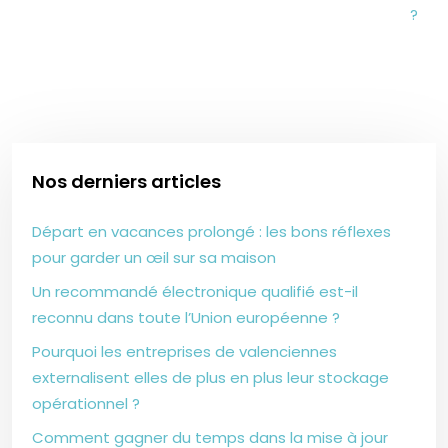
?
Nos derniers articles
Départ en vacances prolongé : les bons réflexes
pour garder un œil sur sa maison
Un recommandé électronique qualifié est-il
reconnu dans toute l’Union européenne ?
Pourquoi les entreprises de valenciennes
externalisent elles de plus en plus leur stockage
opérationnel ?
Comment gagner du temps dans la mise à jour