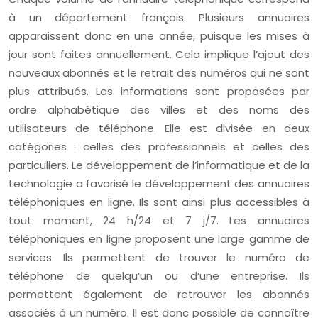
à un département français. Plusieurs annuaires
apparaissent donc en une année, puisque les mises à
jour sont faites annuellement. Cela implique l’ajout des
nouveaux abonnés et le retrait des numéros qui ne sont
plus attribués. Les informations sont proposées par
ordre alphabétique des villes et des noms des
utilisateurs de téléphone. Elle est divisée en deux
catégories : celles des professionnels et celles des
particuliers. Le développement de l’informatique et de la
technologie a favorisé le développement des annuaires
téléphoniques en ligne. Ils sont ainsi plus accessibles à
tout moment, 24 h/24 et 7 j/7. Les annuaires
téléphoniques en ligne proposent une large gamme de
services. Ils permettent de trouver le numéro de
téléphone de quelqu’un ou d’une entreprise. Ils
permettent également de retrouver les abonnés
associés à un numéro. Il est donc possible de connaître