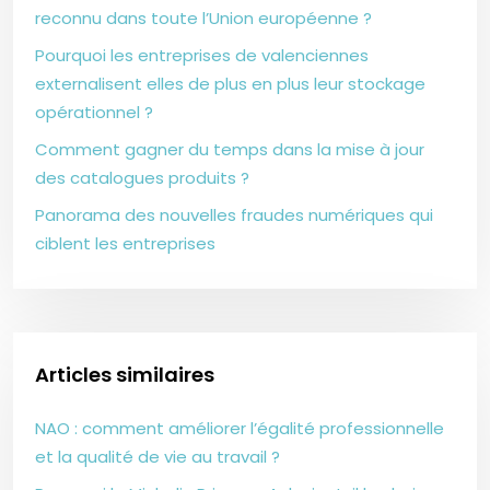
reconnu dans toute l’Union européenne ?
Pourquoi les entreprises de valenciennes
externalisent elles de plus en plus leur stockage
opérationnel ?
Comment gagner du temps dans la mise à jour
des catalogues produits ?
Panorama des nouvelles fraudes numériques qui
ciblent les entreprises
Articles similaires
NAO : comment améliorer l’égalité professionnelle
et la qualité de vie au travail ?