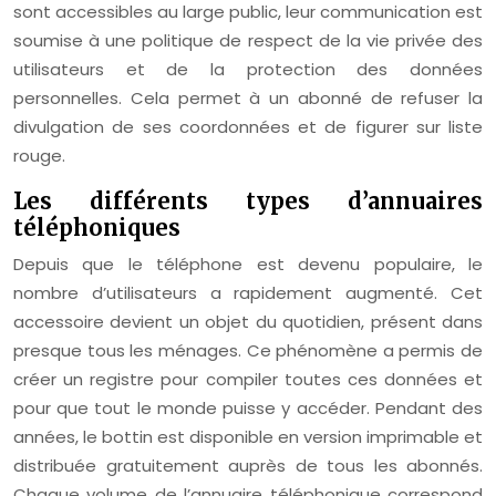
sont accessibles au large public, leur communication est
soumise à une politique de respect de la vie privée des
utilisateurs et de la protection des données
personnelles. Cela permet à un abonné de refuser la
divulgation de ses coordonnées et de figurer sur liste
rouge.
Les différents types d’annuaires
téléphoniques
Depuis que le téléphone est devenu populaire, le
nombre d’utilisateurs a rapidement augmenté. Cet
accessoire devient un objet du quotidien, présent dans
presque tous les ménages. Ce phénomène a permis de
créer un registre pour compiler toutes ces données et
pour que tout le monde puisse y accéder. Pendant des
années, le bottin est disponible en version imprimable et
distribuée gratuitement auprès de tous les abonnés.
Chaque volume de l’annuaire téléphonique correspond