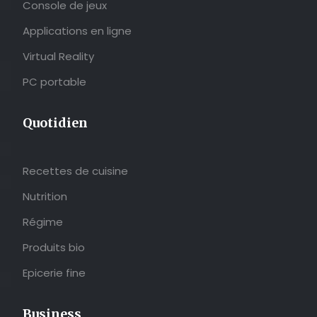
Console de jeux
Applications en ligne
Virtual Reality
PC portable
Quotidien
Recettes de cuisine
Nutrition
Régime
Produits bio
Epicerie fine
Business