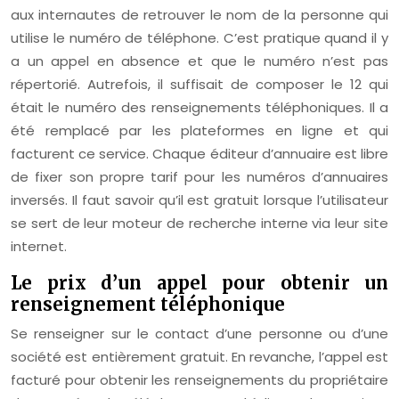
aux internautes de retrouver le nom de la personne qui
utilise le numéro de téléphone. C’est pratique quand il y
a un appel en absence et que le numéro n’est pas
répertorié. Autrefois, il suffisait de composer le 12 qui
était le numéro des renseignements téléphoniques. Il a
été remplacé par les plateformes en ligne et qui
facturent ce service. Chaque éditeur d’annuaire est libre
de fixer son propre tarif pour les numéros d’annuaires
inversés. Il faut savoir qu’il est gratuit lorsque l’utilisateur
se sert de leur moteur de recherche interne via leur site
internet.
Le prix d’un appel pour obtenir un
renseignement téléphonique
Se renseigner sur le contact d’une personne ou d’une
société est entièrement gratuit. En revanche, l’appel est
facturé pour obtenir les renseignements du propriétaire