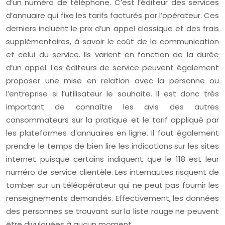
d’un numéro de téléphone. C’est l’éditeur des services
d’annuaire qui fixe les tarifs facturés par l’opérateur. Ces
derniers incluent le prix d’un appel classique et des frais
supplémentaires, à savoir le coût de la communication
et celui du service. Ils varient en fonction de la durée
d’un appel. Les éditeurs de service peuvent également
proposer une mise en relation avec la personne ou
l’entreprise si l’utilisateur le souhaite. Il est donc très
important de connaître les avis des autres
consommateurs sur la pratique et le tarif appliqué par
les plateformes d’annuaires en ligne. Il faut également
prendre le temps de bien lire les indications sur les sites
internet puisque certains indiquent que le 118 est leur
numéro de service clientèle. Les internautes risquent de
tomber sur un téléopérateur qui ne peut pas fournir les
renseignements demandés. Effectivement, les données
des personnes se trouvant sur la liste rouge ne peuvent
être divulguées à aucun moment.