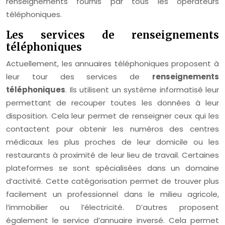
renseignements fournis par tous les opérateurs
téléphoniques.
Les services de renseignements
téléphoniques
Actuellement, les annuaires téléphoniques proposent à
leur tour des services de
renseignements
téléphoniques
. Ils utilisent un système informatisé leur
permettant de recouper toutes les données à leur
disposition. Cela leur permet de renseigner ceux qui les
contactent pour obtenir les numéros des centres
médicaux les plus proches de leur domicile ou les
restaurants à proximité de leur lieu de travail. Certaines
plateformes se sont spécialisées dans un domaine
d’activité. Cette catégorisation permet de trouver plus
facilement un professionnel dans le milieu agricole,
l’immobilier ou l’électricité. D’autres proposent
également le service d’annuaire inversé. Cela permet