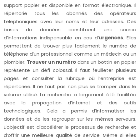
support papier et disponible en format électronique. Il
répertorie tous les abonnés des opérateurs
téléphoniques avec leur noms et leur adresses. Ces
bases de données constituent une source
d’informations indispensable en cas d’
urgences
. Elles
permettent de trouver plus facilement le numéro de
téléphone d’un professionnel comme un médecin ou un
plombier.
Trouver un numéro
dans un bottin en papier
représente un défi colossal. Il faut feuilleter plusieurs
pages et consulter la rubrique où l’entreprise est
répertoriée. Il ne faut pas non plus se tromper dans le
volume utilisé. La recherche a largement été facilitée
avec la propagation d’internet et des outils
technologiques. Cela a permis d’informatiser les
données et de les regrouper sur les mêmes serveurs.
L’objectif est d’accélérer le processus de recherche et
d’offrir une meilleure qualité de service. Même si elles