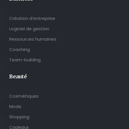
Création d’entreprise
Logiciel de gestion
Ressources humaines
Coaching
Team-building
Beauté
Cosmétiques
Mode
Shopping
Cadeaux