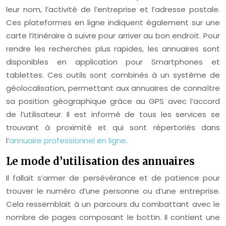
leur nom, l’activité de l’entreprise et l’adresse postale.
Ces plateformes en ligne indiquent également sur une
carte l’itinéraire à suivre pour arriver au bon endroit. Pour
rendre les recherches plus rapides, les annuaires sont
disponibles en application pour Smartphones et
tablettes. Ces outils sont combinés à un système de
géolocalisation, permettant aux annuaires de connaître
sa position géographique grâce au GPS avec l’accord
de l’utilisateur. Il est informé de tous les services se
trouvant à proximité et qui sont répertoriés dans
l’
annuaire professionnel en ligne
.
Le mode d’utilisation des annuaires
Il fallait s’armer de persévérance et de patience pour
trouver le numéro d’une personne ou d’une entreprise.
Cela ressemblait à un parcours du combattant avec le
nombre de pages composant le bottin. Il contient une