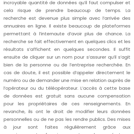
incroyable quantité de données qu’il faut compulser et
cela risque de prendre beaucoup de temps. La
recherche est devenue plus simple avec l’arrivée des
annuaires en ligne. Il existe beaucoup de plateformes
permettant à l’internaute d’avoir plus de chance. La
recherche se fait effectivement en quelques clics et les
résultats s’affichent en quelques secondes. Il suffit
ensuite de cliquer sur un nom pour s’assurer qu’il s’agit
bien de la personne ou de l’entreprise recherchée. En
cas de doute, il est possible d’appeler directement le
numéro ou de demander une mise en relation auprès de
l’opérateur ou du téléopérateur. L’accès à cette base
de données est gratuit sans aucune compensation
pour les propriétaires de ces renseignements. En
revanche, ils ont le droit de modifier leurs données
personnelles ou de ne pas les rendre publics. Des mises
à jour sont faites régulièrement grâce aux