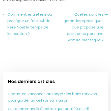
Comment entretenir ou
Quelles sont les
protéger un fauteuil de
garanties spécifiques
Père Noël le temps de
que propose une
la location ?
assurance pour une
voiture électrique ?
Nos derniers articles
Départ en vacances prolongé : les bons réflexes
pour garder un œil sur sa maison
Un recommandé électronique qualifié est-il