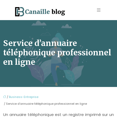
Service d’annuaire
téléphonique professionnel
en ligne
/
Business-Entreprise
/ Service d’annuaire téléphonique professionnel en ligne
Un annuaire téléphonique est un registre imprimé sur un