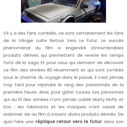
S’il y a des fans comblés, ce sont certainement les fans
de la trilogie culte Retour Vers Le Futur. Le succès
phénoménal du film a engendré d’innombrables
produits dérivés qui permettent de revivre les temps
forts de la saga. Et pour ceux qui viennent de découvrir
ce film des années 80 récemment et qui sont tombés
sous le charme du voyage dans le passé, il n’est jamais
trop tard pour rejoindre le rang des passionnés de la
première heure. Ainsi, pour gâter toutes ces personnes
qui au fil des années n’ont jamais oublié Marty McFly et
Doc ; les fabricants et les marques n’ont cessé de
redonner vie au film à travers divers produits dérivés. De
quoi faire une
réplique retour vers le futur
dans son