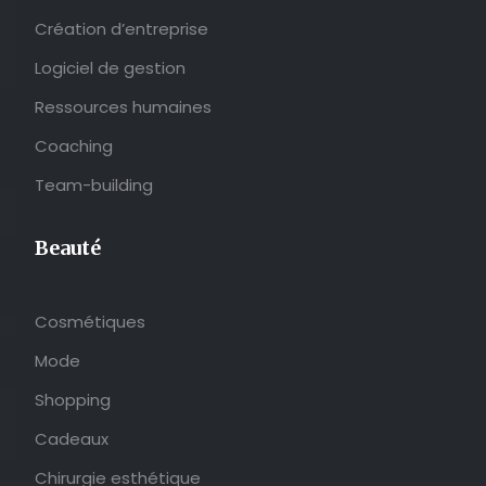
Création d’entreprise
Logiciel de gestion
Ressources humaines
Coaching
Team-building
Beauté
Cosmétiques
Mode
Shopping
Cadeaux
Chirurgie esthétique