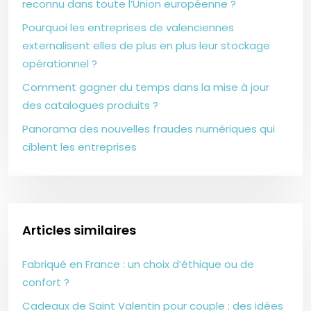
reconnu dans toute l’Union européenne ?
Pourquoi les entreprises de valenciennes
externalisent elles de plus en plus leur stockage
opérationnel ?
Comment gagner du temps dans la mise à jour
des catalogues produits ?
Panorama des nouvelles fraudes numériques qui
ciblent les entreprises
Articles similaires
Fabriqué en France : un choix d’éthique ou de
confort ?
Cadeaux de Saint Valentin pour couple : des idées