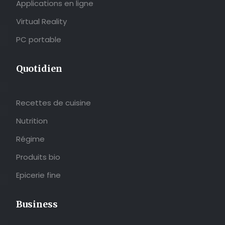
Applications en ligne
Virtual Reality
PC portable
Quotidien
Recettes de cuisine
Nutrition
Régime
Produits bio
Epicerie fine
Business