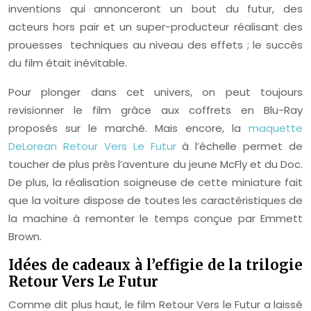
inventions qui annonceront un bout du futur, des
acteurs hors pair et un super-producteur réalisant des
prouesses techniques au niveau des effets ; le succès
du film était inévitable.
Pour plonger dans cet univers, on peut toujours
revisionner le film grâce aux coffrets en Blu-Ray
proposés sur le marché. Mais encore, la
maquette
DeLorean Retour Vers Le Futur
à l’échelle permet de
toucher de plus près l’aventure du jeune McFly et du Doc.
De plus, la réalisation soigneuse de cette miniature fait
que la voiture dispose de toutes les caractéristiques de
la machine à remonter le temps conçue par Emmett
Brown.
Idées de cadeaux à l’effigie de la trilogie
Retour Vers Le Futur
Comme dit plus haut, le film Retour Vers le Futur a laissé