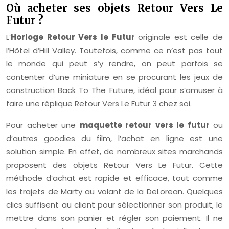
Où acheter ses objets Retour Vers Le
Futur ?
L’
Horloge Retour Vers le Futur
originale est celle de
l’Hôtel d’Hill Valley. Toutefois, comme ce n’est pas tout
le monde qui peut s’y rendre, on peut parfois se
contenter d’une miniature en se procurant les jeux de
construction Back To The Future, idéal pour s’amuser à
faire une réplique Retour Vers Le Futur 3 chez soi.
Pour acheter une
maquette retour vers le futur
ou
d’autres goodies du film, l’achat en ligne est une
solution simple. En effet, de nombreux sites marchands
proposent des objets Retour Vers Le Futur. Cette
méthode d’achat est rapide et efficace, tout comme
les trajets de Marty au volant de la DeLorean. Quelques
clics suffisent au client pour sélectionner son produit, le
mettre dans son panier et régler son paiement. Il ne