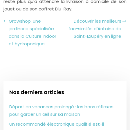
reste plus qu’à attendre la livraison à domicile de son
jouet ou de son coffret Blu-Ray.
Growshop, une
Découvrir les meilleurs
jardinerie spécialisée
fac-similés d’Antoine de
dans la Culture Indoor
Saint-Exupéry en ligne
et hydroponique
Nos derniers articles
Départ en vacances prolongé : les bons réflexes
pour garder un œil sur sa maison
Un recommandé électronique qualifié est-il