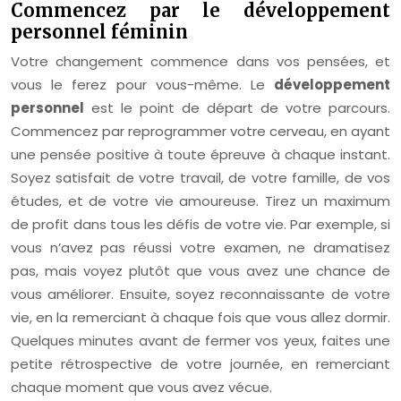
Commencez par le développement
personnel féminin
Votre changement commence dans vos pensées, et
vous le ferez pour vous-même. Le
développement
personnel
est le point de départ de votre parcours.
Commencez par reprogrammer votre cerveau, en ayant
une pensée positive à toute épreuve à chaque instant.
Soyez satisfait de votre travail, de votre famille, de vos
études, et de votre vie amoureuse. Tirez un maximum
de profit dans tous les défis de votre vie. Par exemple, si
vous n’avez pas réussi votre examen, ne dramatisez
pas, mais voyez plutôt que vous avez une chance de
vous améliorer. Ensuite, soyez reconnaissante de votre
vie, en la remerciant à chaque fois que vous allez dormir.
Quelques minutes avant de fermer vos yeux, faites une
petite rétrospective de votre journée, en remerciant
chaque moment que vous avez vécue.