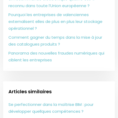
reconnu dans toute l’Union européenne ?
Pourquoi les entreprises de valenciennes
externalisent elles de plus en plus leur stockage
opérationnel ?
Comment gagner du temps dans la mise à jour
des catalogues produits ?
Panorama des nouvelles fraudes numériques qui
ciblent les entreprises
Articles similaires
Se perfectionner dans la maîtrise BIM : pour
développer quellques compétences ?