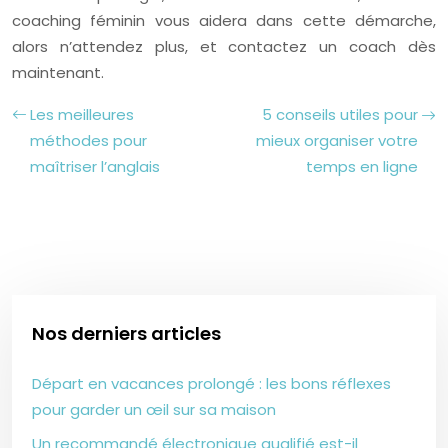
coaching féminin vous aidera dans cette démarche,
alors n’attendez plus, et contactez un coach dès
maintenant.
Les meilleures
5 conseils utiles pour
méthodes pour
mieux organiser votre
maîtriser l’anglais
temps en ligne
Nos derniers articles
Départ en vacances prolongé : les bons réflexes
pour garder un œil sur sa maison
Un recommandé électronique qualifié est-il