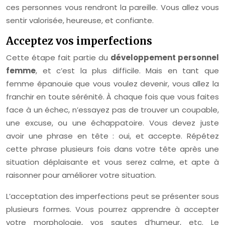
ces personnes vous rendront la pareille. Vous allez vous
sentir valorisée, heureuse, et confiante.
Acceptez vos imperfections
Cette étape fait partie du
développement personnel
femme
, et c’est la plus difficile. Mais en tant que
femme épanouie que vous voulez devenir, vous allez la
franchir en toute sérénité. À chaque fois que vous faites
face à un échec, n’essayez pas de trouver un coupable,
une excuse, ou une échappatoire. Vous devez juste
avoir une phrase en tête : oui, et accepte. Répétez
cette phrase plusieurs fois dans votre tête après une
situation déplaisante et vous serez calme, et apte à
raisonner pour améliorer votre situation.
L’acceptation des imperfections peut se présenter sous
plusieurs formes. Vous pourrez apprendre à accepter
votre morphologie, vos sautes d’humeur, etc. Le