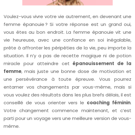
Voulez-vous vivre votre vie autrement, en devenant une
femme épanouie ? Si votre réponse est un grand oui,
vous êtes au bon endroit. La femme épanouie vit une
vie heureuse, avec une confiance en soi inégalable,
prête à affronter les péripéties de la vie, peu importe la
situation. Il n’y a pas de recette magique ni de potion
miracle pour atteindre cet
épanouissement de la
femme
, mais juste une bonne dose de motivation et
une persévérance à toute épreuve. Vous pourrez
entamer vos changements par vous-même, mais si
vous voulez des résultats dans les plus brefs délais, il est
conseillé de vous orienter vers le
coaching féminin
.
Votre changement commence maintenant, et c’est
parti pour un voyage vers une meilleure version de vous-
même.