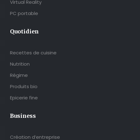
Virtual Reality
PC portable
Quotidien
Recettes de cuisine
Nutrition
Régime
Produits bio
Epicerie fine
Business
Création d’entreprise