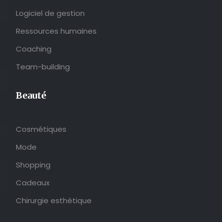
Logiciel de gestion
Ressources humaines
Coaching
Team-building
Beauté
Cosmétiques
Mode
Shopping
Cadeaux
Chirurgie esthétique