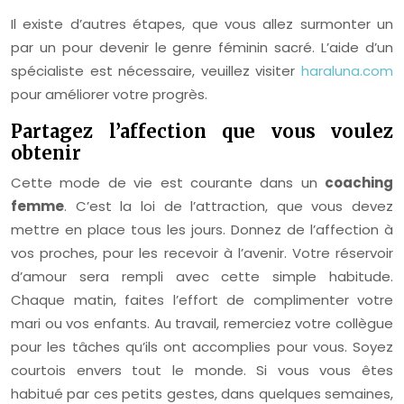
Il existe d’autres étapes, que vous allez surmonter un
par un pour devenir le genre féminin sacré. L’aide d’un
spécialiste est nécessaire, veuillez visiter
haraluna.com
pour améliorer votre progrès.
Partagez l’affection que vous voulez
obtenir
Cette mode de vie est courante dans un
coaching
femme
. C’est la loi de l’attraction, que vous devez
mettre en place tous les jours. Donnez de l’affection à
vos proches, pour les recevoir à l’avenir. Votre réservoir
d’amour sera rempli avec cette simple habitude.
Chaque matin, faites l’effort de complimenter votre
mari ou vos enfants. Au travail, remerciez votre collègue
pour les tâches qu’ils ont accomplies pour vous. Soyez
courtois envers tout le monde. Si vous vous êtes
habitué par ces petits gestes, dans quelques semaines,