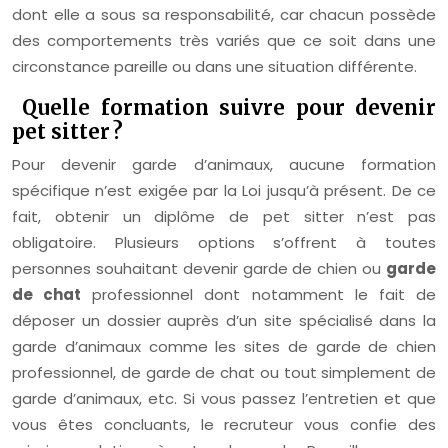
dont elle a sous sa responsabilité, car chacun possède
des comportements très variés que ce soit dans une
circonstance pareille ou dans une situation différente.
Quelle formation suivre pour devenir
pet sitter ?
Pour devenir garde d’animaux, aucune formation
spécifique n’est exigée par la Loi jusqu’à présent. De ce
fait, obtenir un diplôme de pet sitter n’est pas
obligatoire. Plusieurs options s’offrent à toutes
personnes souhaitant devenir garde de chien ou
garde
de chat
professionnel dont notamment le fait de
déposer un dossier auprès d’un site spécialisé dans la
garde d’animaux comme les sites de garde de chien
professionnel, de garde de chat ou tout simplement de
garde d’animaux, etc. Si vous passez l’entretien et que
vous êtes concluants, le recruteur vous confie des