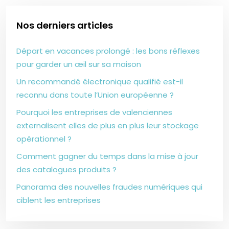
Nos derniers articles
Départ en vacances prolongé : les bons réflexes
pour garder un œil sur sa maison
Un recommandé électronique qualifié est-il
reconnu dans toute l’Union européenne ?
Pourquoi les entreprises de valenciennes
externalisent elles de plus en plus leur stockage
opérationnel ?
Comment gagner du temps dans la mise à jour
des catalogues produits ?
Panorama des nouvelles fraudes numériques qui
ciblent les entreprises