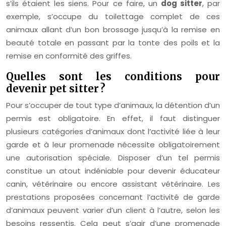
s’ils étaient les siens. Pour ce faire, un
dog sitter
, par
exemple, s’occupe du toilettage complet de ces
animaux allant d’un bon brossage jusqu’à la remise en
beauté totale en passant par la tonte des poils et la
remise en conformité des griffes.
Quelles sont les conditions pour
devenir pet sitter ?
Pour s’occuper de tout type d’animaux, la détention d’un
permis est obligatoire. En effet, il faut distinguer
plusieurs catégories d’animaux dont l’activité liée à leur
garde et à leur promenade nécessite obligatoirement
une autorisation spéciale. Disposer d’un tel permis
constitue un atout indéniable pour devenir éducateur
canin, vétérinaire ou encore assistant vétérinaire. Les
prestations proposées concernant l’activité de garde
d’animaux peuvent varier d’un client à l’autre, selon les
besoins ressentis. Cela peut s’agir d’une promenade