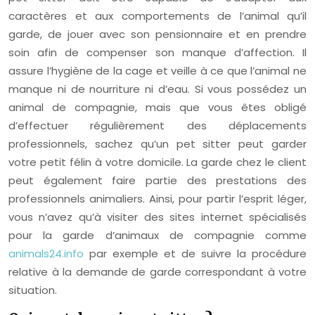
caractères et aux comportements de l’animal qu’il
garde, de jouer avec son pensionnaire et en prendre
soin afin de compenser son manque d’affection. Il
assure l’hygiène de la cage et veille à ce que l’animal ne
manque ni de nourriture ni d’eau. Si vous possédez un
animal de compagnie, mais que vous êtes obligé
d’effectuer régulièrement des déplacements
professionnels, sachez qu’un pet sitter peut garder
votre petit félin à votre domicile. La garde chez le client
peut également faire partie des prestations des
professionnels animaliers. Ainsi, pour partir l’esprit léger,
vous n’avez qu’à visiter des sites internet spécialisés
pour la garde d’animaux de compagnie comme
animals24.info
par exemple et de suivre la procédure
relative à la demande de garde correspondant à votre
situation.