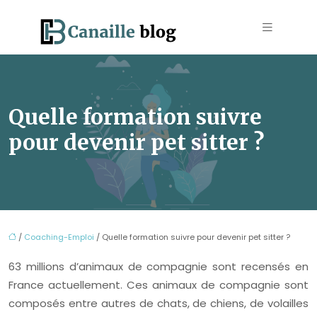
Quelle formation suivre
pour devenir pet sitter ?
/
Coaching-Emploi
/ Quelle formation suivre pour devenir pet sitter ?
63 millions d’animaux de compagnie sont recensés en
France actuellement. Ces animaux de compagnie sont
composés entre autres de chats, de chiens, de volailles