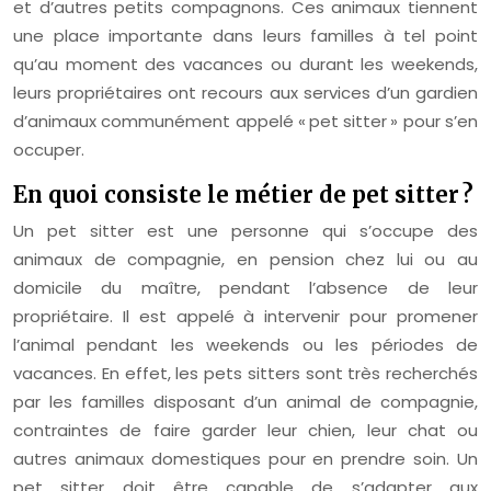
et d’autres petits compagnons. Ces animaux tiennent
une place importante dans leurs familles à tel point
qu’au moment des vacances ou durant les weekends,
leurs propriétaires ont recours aux services d’un gardien
d’animaux communément appelé « pet sitter » pour s’en
occuper.
En quoi consiste le métier de pet sitter ?
Un pet sitter est une personne qui s’occupe des
animaux de compagnie, en pension chez lui ou au
domicile du maître, pendant l’absence de leur
propriétaire. Il est appelé à intervenir pour promener
l’animal pendant les weekends ou les périodes de
vacances. En effet, les pets sitters sont très recherchés
par les familles disposant d’un animal de compagnie,
contraintes de faire garder leur chien, leur chat ou
autres animaux domestiques pour en prendre soin. Un
pet sitter doit être capable de s’adapter aux