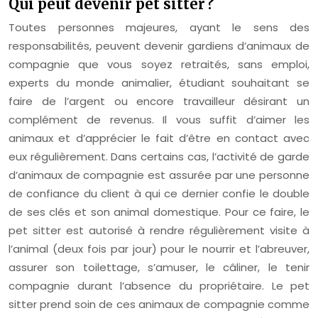
Qui peut devenir pet sitter ?
Toutes personnes majeures, ayant le sens des
responsabilités, peuvent devenir gardiens d’animaux de
compagnie que vous soyez retraités, sans emploi,
experts du monde animalier, étudiant souhaitant se
faire de l’argent ou encore travailleur désirant un
complément de revenus. Il vous suffit d’aimer les
animaux et d’apprécier le fait d’être en contact avec
eux régulièrement. Dans certains cas, l’activité de garde
d’animaux de compagnie est assurée par une personne
de confiance du client à qui ce dernier confie le double
de ses clés et son animal domestique. Pour ce faire, le
pet sitter est autorisé à rendre régulièrement visite à
l’animal (deux fois par jour) pour le nourrir et l’abreuver,
assurer son toilettage, s’amuser, le câliner, le tenir
compagnie durant l’absence du propriétaire. Le pet
sitter prend soin de ces animaux de compagnie comme