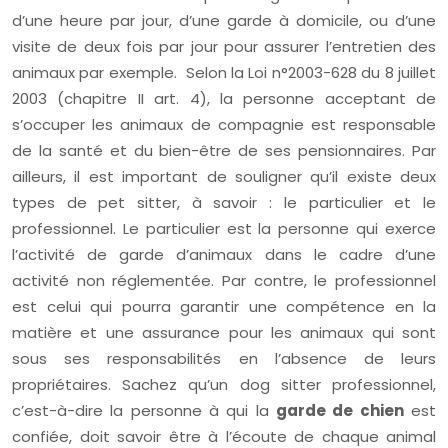
d’une heure par jour, d’une garde à domicile, ou d’une
visite de deux fois par jour pour assurer l’entretien des
animaux par exemple. Selon la Loi n°2003-628 du 8 juillet
2003 (chapitre II art. 4), la personne acceptant de
s’occuper les animaux de compagnie est responsable
de la santé et du bien-être de ses pensionnaires. Par
ailleurs, il est important de souligner qu’il existe deux
types de pet sitter, à savoir : le particulier et le
professionnel. Le particulier est la personne qui exerce
l’activité de garde d’animaux dans le cadre d’une
activité non réglementée. Par contre, le professionnel
est celui qui pourra garantir une compétence en la
matière et une assurance pour les animaux qui sont
sous ses responsabilités en l’absence de leurs
propriétaires. Sachez qu’un dog sitter professionnel,
c’est-à-dire la personne à qui la
garde de chien
est
confiée, doit savoir être à l’écoute de chaque animal