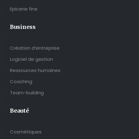
Epicerie fine
Business
Création d’entreprise
Logiciel de gestion
Ressources humaines
Coaching
Team-building
Beauté
Cosmétiques