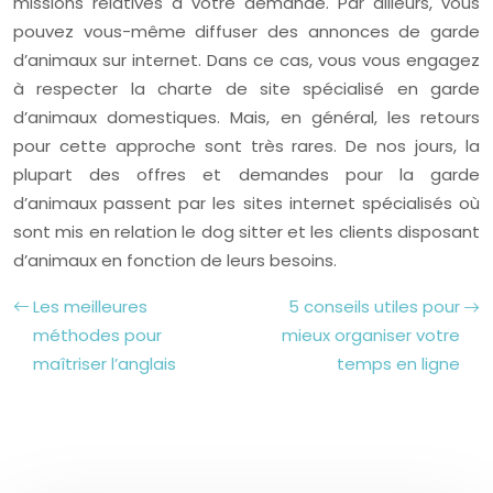
missions relatives à votre demande. Par ailleurs, vous
pouvez vous-même diffuser des annonces de garde
d’animaux sur internet. Dans ce cas, vous vous engagez
à respecter la charte de site spécialisé en garde
d’animaux domestiques. Mais, en général, les retours
pour cette approche sont très rares. De nos jours, la
plupart des offres et demandes pour la garde
d’animaux passent par les sites internet spécialisés où
sont mis en relation le dog sitter et les clients disposant
d’animaux en fonction de leurs besoins.
Les meilleures
5 conseils utiles pour
méthodes pour
mieux organiser votre
maîtriser l’anglais
temps en ligne