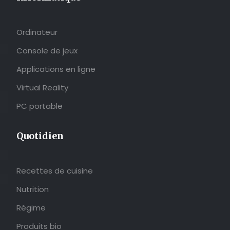
Ordinateur
Console de jeux
Applications en ligne
Virtual Reality
PC portable
Quotidien
Recettes de cuisine
Nutrition
Régime
Produits bio