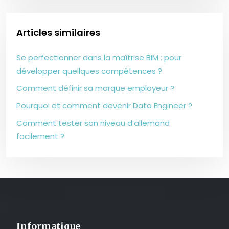
Articles similaires
Se perfectionner dans la maîtrise BIM : pour
développer quellques compétences ?
Comment définir sa marque employeur ?
Pourquoi et comment devenir Data Engineer ?
Comment tester son niveau d’allemand
facilement ?
Informatique