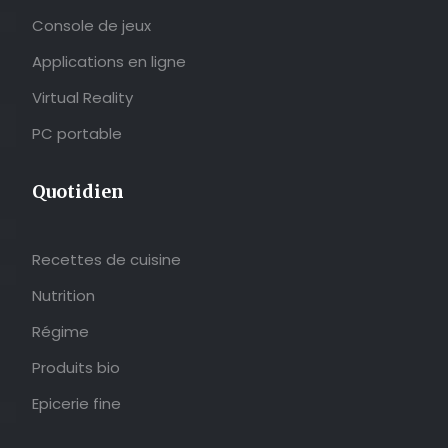
Console de jeux
Applications en ligne
Virtual Reality
PC portable
Quotidien
Recettes de cuisine
Nutrition
Régime
Produits bio
Epicerie fine