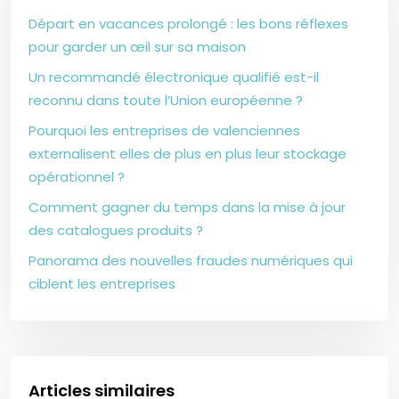
Départ en vacances prolongé : les bons réflexes
pour garder un œil sur sa maison
Un recommandé électronique qualifié est-il
reconnu dans toute l’Union européenne ?
Pourquoi les entreprises de valenciennes
externalisent elles de plus en plus leur stockage
opérationnel ?
Comment gagner du temps dans la mise à jour
des catalogues produits ?
Panorama des nouvelles fraudes numériques qui
ciblent les entreprises
Articles similaires