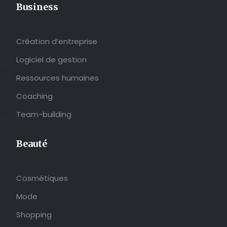
Business
Création d’entreprise
Logiciel de gestion
Ressources humaines
Coaching
Team-building
Beauté
Cosmétiques
Mode
Shopping