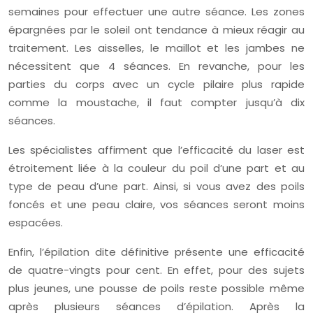
semaines pour effectuer une autre séance. Les zones
épargnées par le soleil ont tendance à mieux réagir au
traitement. Les aisselles, le maillot et les jambes ne
nécessitent que 4 séances. En revanche, pour les
parties du corps avec un cycle pilaire plus rapide
comme la moustache, il faut compter jusqu’à dix
séances.
Les spécialistes affirment que l’efficacité du laser est
étroitement liée à la couleur du poil d’une part et au
type de peau d’une part. Ainsi, si vous avez des poils
foncés et une peau claire, vos séances seront moins
espacées.
Enfin, l’épilation dite définitive présente une efficacité
de quatre-vingts pour cent. En effet, pour des sujets
plus jeunes, une pousse de poils reste possible même
après plusieurs séances d’épilation. Après la