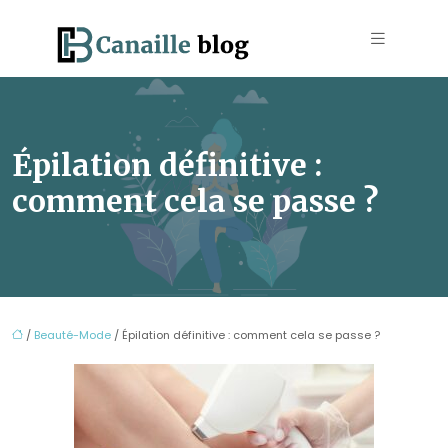
Épilation définitive :
comment cela se passe ?
/
Beauté-Mode
/ Épilation définitive : comment cela se passe ?