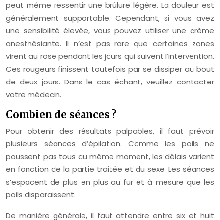
peut même ressentir une brûlure légère. La douleur est
généralement supportable. Cependant, si vous avez
une sensibilité élevée, vous pouvez utiliser une crème
anesthésiante. Il n’est pas rare que certaines zones
virent au rose pendant les jours qui suivent l’intervention.
Ces rougeurs finissent toutefois par se dissiper au bout
de deux jours. Dans le cas échant, veuillez contacter
votre médecin.
Combien de séances ?
Pour obtenir des résultats palpables, il faut prévoir
plusieurs séances d’épilation. Comme les poils ne
poussent pas tous au même moment, les délais varient
en fonction de la partie traitée et du sexe. Les séances
s’espacent de plus en plus au fur et à mesure que les
poils disparaissent.
De manière générale, il faut attendre entre six et huit