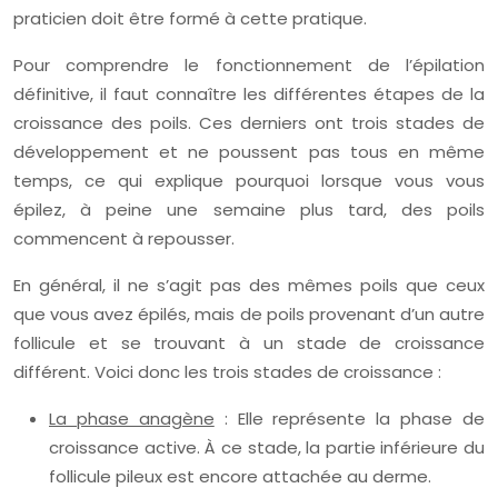
praticien doit être formé à cette pratique.
Pour comprendre le fonctionnement de l’épilation
définitive, il faut connaître les différentes étapes de la
croissance des poils. Ces derniers ont trois stades de
développement et ne poussent pas tous en même
temps, ce qui explique pourquoi lorsque vous vous
épilez, à peine une semaine plus tard, des poils
commencent à repousser.
En général, il ne s’agit pas des mêmes poils que ceux
que vous avez épilés, mais de poils provenant d’un autre
follicule et se trouvant à un stade de croissance
différent. Voici donc les trois stades de croissance :
La phase anagène
: Elle représente la phase de
croissance active. À ce stade, la partie inférieure du
follicule pileux est encore attachée au derme.