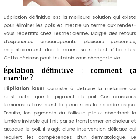
L’épilation définitive est la meilleure solution qui existe
pour éliminer les poils et mettre un terme aux rendez-
vous répétitifs chez l’esthéticienne. Malgré des retours
d’expérience encourageants, plusieurs personnes,
majoritairement des femmes, se sentent réticentes.
Cette décision peut toutefois vous changer la vie.
Épilation définitive : comment ça
marche ?
L’
épilation laser
consiste à détruire la mélanine qui
n’est autre que le pigment du poil. Ces émissions
lumineuses traversent la peau sans le moindre risque.
Ensuite, les pigments du follicule pileux absorbent la
lumière invisible qui finit par se transformer en chaleur et
attaque le poil. Il s’agit d’une intervention délicate qui
requiert les compétences d’un dermatologue. Le