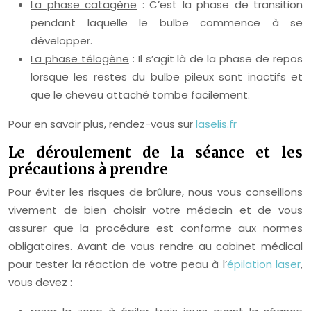
La phase catagène
: C’est la phase de transition
pendant laquelle le bulbe commence à se
développer.
La phase télogène
: Il s’agit là de la phase de repos
lorsque les restes du bulbe pileux sont inactifs et
que le cheveu attaché tombe facilement.
Pour en savoir plus, rendez-vous sur
laselis.fr
Le déroulement de la séance et les
précautions à prendre
Pour éviter les risques de brûlure, nous vous conseillons
vivement de bien choisir votre médecin et de vous
assurer que la procédure est conforme aux normes
obligatoires. Avant de vous rendre au cabinet médical
pour tester la réaction de votre peau à l’
épilation laser
,
vous devez :