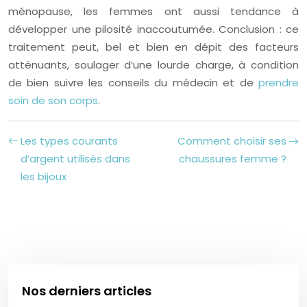
ménopause, les femmes ont aussi tendance à
développer une pilosité inaccoutumée. Conclusion : ce
traitement peut, bel et bien en dépit des facteurs
atténuants, soulager d’une lourde charge, à condition
de bien suivre les conseils du médecin et de
prendre
soin de son corps
.
Les types courants
Comment choisir ses
d’argent utilisés dans
chaussures femme ?
les bijoux
Nos derniers articles